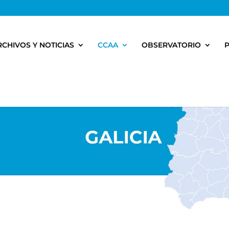
RCHIVOS Y NOTICIAS
CCAA
OBSERVATORIO