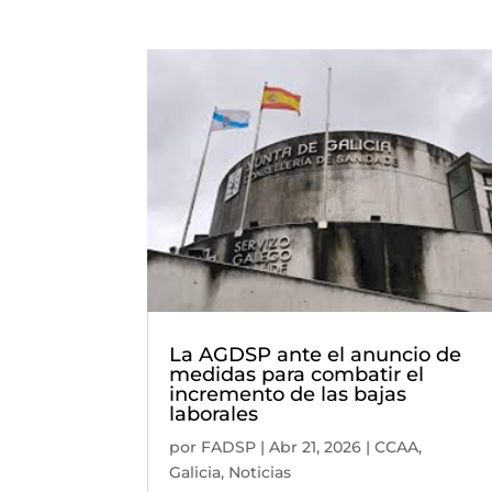
La AGDSP ante el anuncio de
medidas para combatir el
incremento de las bajas
laborales
por
FADSP
|
Abr 21, 2026
|
CCAA
,
Galicia
,
Noticias