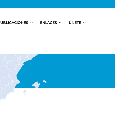
PUBLICACIONES
ENLACES
ÚNETE