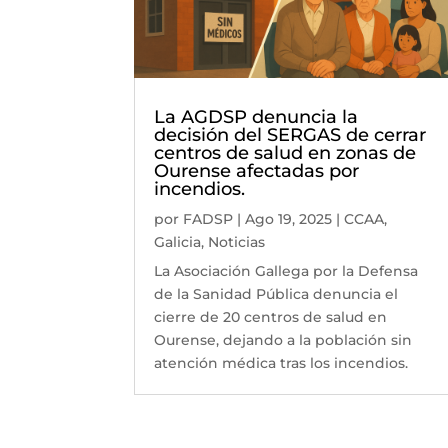
La AGDSP denuncia la
decisión del SERGAS de cerrar
centros de salud en zonas de
Ourense afectadas por
incendios.
por
FADSP
|
Ago 19, 2025
|
CCAA
,
Galicia
,
Noticias
La Asociación Gallega por la Defensa
de la Sanidad Pública denuncia el
cierre de 20 centros de salud en
Ourense, dejando a la población sin
atención médica tras los incendios.