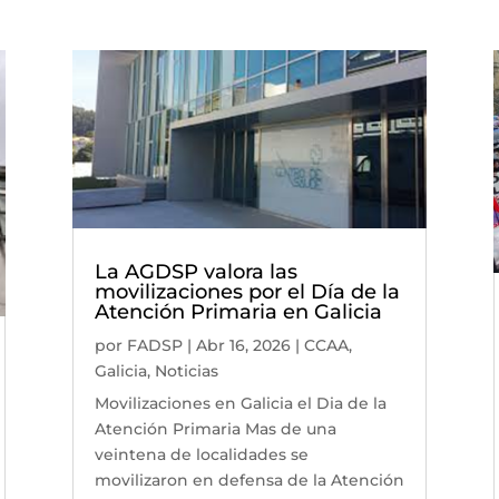
La AGDSP valora las
movilizaciones por el Día de la
Atención Primaria en Galicia
por
FADSP
|
Abr 16, 2026
|
CCAA
,
Galicia
,
Noticias
Movilizaciones en Galicia el Dia de la
Atención Primaria Mas de una
veintena de localidades se
movilizaron en defensa de la Atención