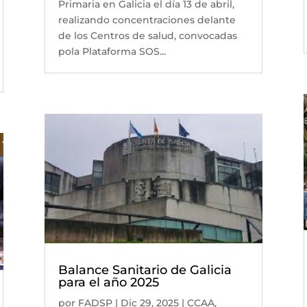
Primaria en Galicia el día 13 de abril,
realizando concentraciones delante
de los Centros de salud, convocadas
pola Plataforma SOS...
Balance Sanitario de Galicia
para el año 2025
por
FADSP
|
Dic 29, 2025
|
CCAA
,