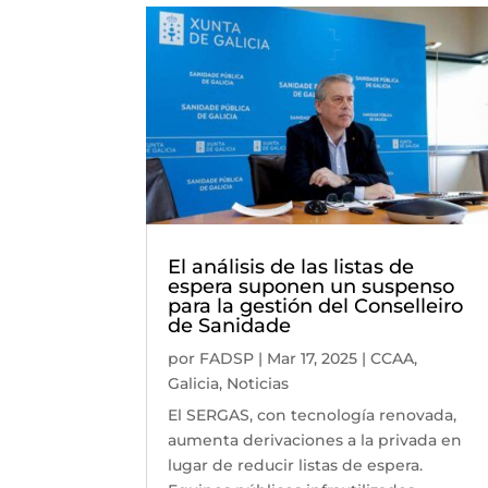
El análisis de las listas de
espera suponen un suspenso
para la gestión del Conselleiro
de Sanidade
por
FADSP
|
Mar 17, 2025
|
CCAA
,
Galicia
,
Noticias
El SERGAS, con tecnología renovada,
aumenta derivaciones a la privada en
lugar de reducir listas de espera.