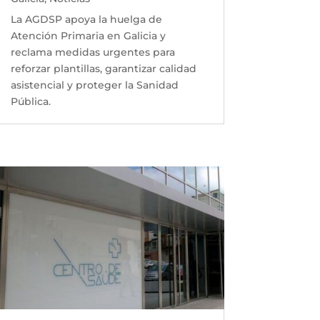
La AGDSP apoya la huelga de
Atención Primaria en Galicia y
reclama medidas urgentes para
reforzar plantillas, garantizar calidad
asistencial y proteger la Sanidad
Pública.