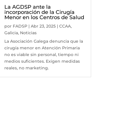
La AGDSP ante la
incorporación de la Cirugía
Menor en los Centros de Salud
por
FADSP
|
Abr 23, 2025
|
CCAA
,
Galicia
,
Noticias
La Asociación Galega denuncia que la
cirugía menor en Atención Primaria
no es viable sin personal, tiempo ni
medios suficientes. Exigen medidas
reales, no marketing.