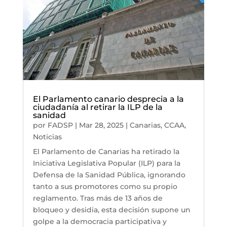
El Parlamento canario desprecia a la
ciudadanía al retirar la ILP de la
sanidad
por
FADSP
|
Mar 28, 2025
|
Canarias
,
CCAA
,
Noticias
El Parlamento de Canarias ha retirado la
Iniciativa Legislativa Popular (ILP) para la
Defensa de la Sanidad Pública, ignorando
tanto a sus promotores como su propio
reglamento. Tras más de 13 años de
bloqueo y desidia, esta decisión supone un
golpe a la democracia participativa y