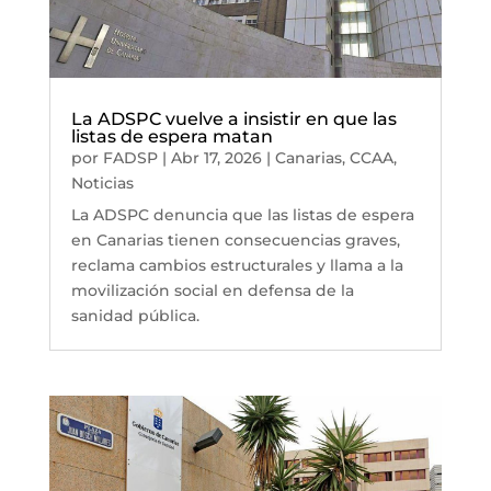
La ADSPC vuelve a insistir en que las
listas de espera matan
por
FADSP
|
Abr 17, 2026
|
Canarias
,
CCAA
,
Noticias
La ADSPC denuncia que las listas de espera
en Canarias tienen consecuencias graves,
reclama cambios estructurales y llama a la
movilización social en defensa de la
sanidad pública.