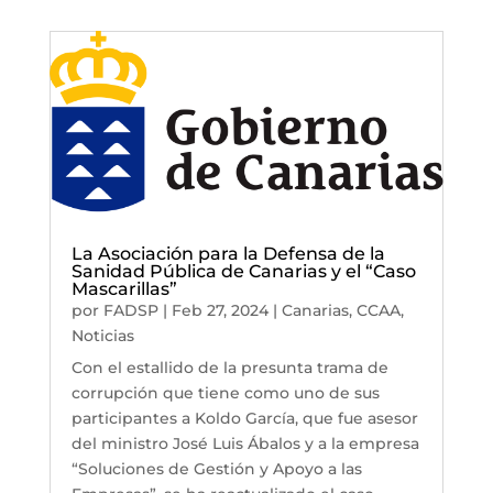
La Asociación para la Defensa de la
Sanidad Pública de Canarias y el “Caso
Mascarillas”
por
FADSP
|
Feb 27, 2024
|
Canarias
,
CCAA
,
Noticias
Con el estallido de la presunta trama de
corrupción que tiene como uno de sus
participantes a Koldo García, que fue asesor
del ministro José Luis Ábalos y a la empresa
“Soluciones de Gestión y Apoyo a las