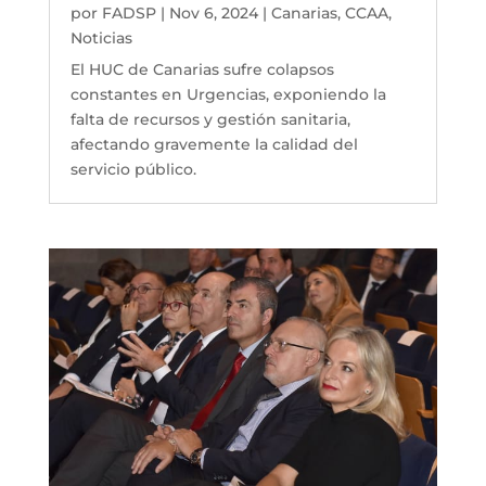
por
FADSP
|
Nov 6, 2024
|
Canarias
,
CCAA
,
Noticias
El HUC de Canarias sufre colapsos
constantes en Urgencias, exponiendo la
falta de recursos y gestión sanitaria,
afectando gravemente la calidad del
servicio público.