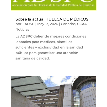
Sobre la actual HUELGA DE MÉDICOS
por
FADSP
|
May 13, 2026
|
Canarias
,
CCAA
,
Noticias
La ADSPC defiende mejores condiciones
laborales para médicos, plantillas
suficientes y exclusividad en la sanidad
pública para garantizar una atención
sanitaria de calidad.