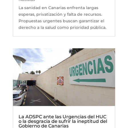
La sanidad en Canarias enfrenta largas
esperas, privatización y falta de recursos.
Propuestas urgentes buscan garantizar el
derecho a la salud como prioridad pública.
La ADSPC ante las Urgencias del HUC
o la desgracia de sufrir la ineptitud del
Gobierno de Canarias