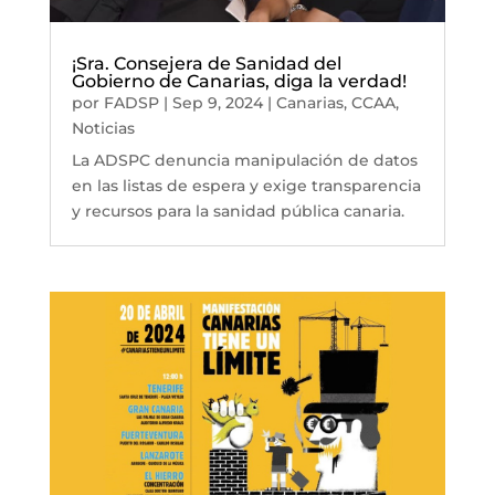
¡Sra. Consejera de Sanidad del
Gobierno de Canarias, diga la verdad!
por
FADSP
|
Sep 9, 2024
|
Canarias
,
CCAA
,
Noticias
La ADSPC denuncia manipulación de datos
en las listas de espera y exige transparencia
y recursos para la sanidad pública canaria.