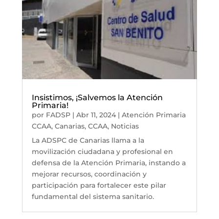
Insistimos, ¡Salvemos la Atención
Primaria!
por
FADSP
|
Abr 11, 2024
|
Atención Primaria
CCAA
,
Canarias
,
CCAA
,
Noticias
La ADSPC de Canarias llama a la
movilización ciudadana y profesional en
defensa de la Atención Primaria, instando a
mejorar recursos, coordinación y
participación para fortalecer este pilar
fundamental del sistema sanitario.