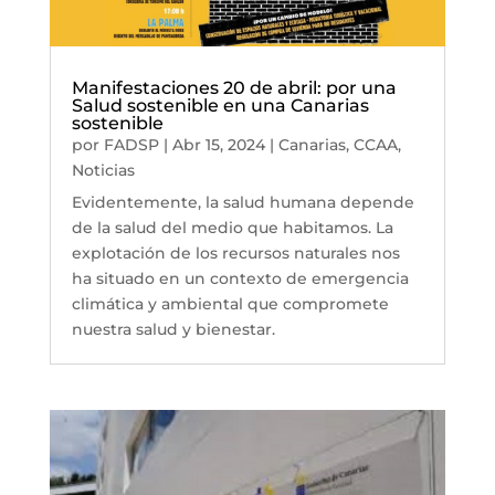
Manifestaciones 20 de abril: por una
Salud sostenible en una Canarias
sostenible
por
FADSP
|
Abr 15, 2024
|
Canarias
,
CCAA
,
Noticias
Evidentemente, la salud humana depende
de la salud del medio que habitamos. La
explotación de los recursos naturales nos
ha situado en un contexto de emergencia
climática y ambiental que compromete
nuestra salud y bienestar.