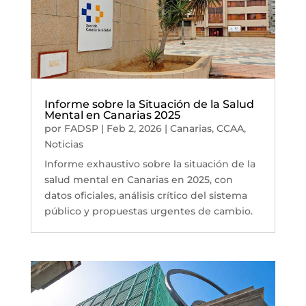
Informe sobre la Situación de la Salud
Mental en Canarias 2025
por
FADSP
|
Feb 2, 2026
|
Canarias
,
CCAA
,
Noticias
Informe exhaustivo sobre la situación de la
salud mental en Canarias en 2025, con
datos oficiales, análisis crítico del sistema
público y propuestas urgentes de cambio.