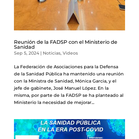
Reunión de la FADSP con el Ministerio de
Sanidad
Sep 5, 2024
|
Noticias
,
Videos
La Federación de Asociaciones para la Defensa
de la Sanidad Pública ha mantenido una reunión
con la Ministra de Sanidad, Mónica Garcia, y el
jefe de gabinete, José Manuel López. En la
misma, por parte de la FADSP se ha planteado al
Ministerio la necesidad de mejorar...