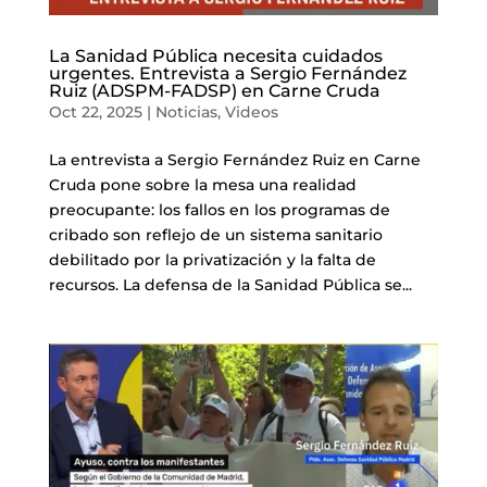
La Sanidad Pública necesita cuidados
urgentes. Entrevista a Sergio Fernández
Ruiz (ADSPM-FADSP) en Carne Cruda
Oct 22, 2025
|
Noticias
,
Videos
La entrevista a Sergio Fernández Ruiz en Carne
Cruda pone sobre la mesa una realidad
preocupante: los fallos en los programas de
cribado son reflejo de un sistema sanitario
debilitado por la privatización y la falta de
recursos. La defensa de la Sanidad Pública se...