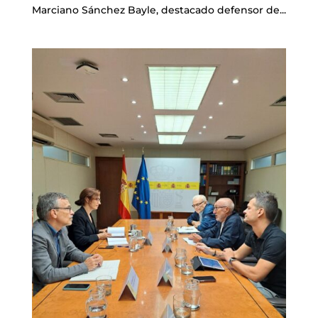
Marciano Sánchez Bayle, destacado defensor de...