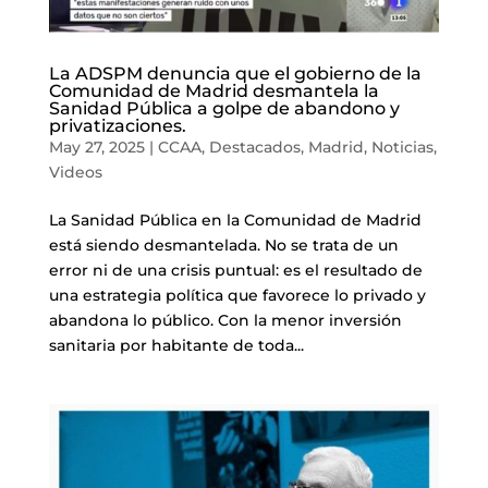
La ADSPM denuncia que el gobierno de la
Comunidad de Madrid desmantela la
Sanidad Pública a golpe de abandono y
privatizaciones.
May 27, 2025
|
CCAA
,
Destacados
,
Madrid
,
Noticias
,
Videos
La Sanidad Pública en la Comunidad de Madrid
está siendo desmantelada. No se trata de un
error ni de una crisis puntual: es el resultado de
una estrategia política que favorece lo privado y
abandona lo público. Con la menor inversión
sanitaria por habitante de toda...