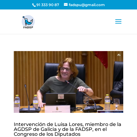
91 333 90 87
fadspu@gmail.com
Intervención de Luisa Lores, miembro de la
AGDSP de Galicia y de la FADSP, en el
Congreso de los Diputados