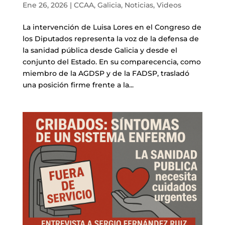
Ene 26, 2026
|
CCAA
,
Galicia
,
Noticias
,
Videos
La intervención de Luisa Lores en el Congreso de
los Diputados representa la voz de la defensa de
la sanidad pública desde Galicia y desde el
conjunto del Estado. En su comparecencia, como
miembro de la AGDSP y de la FADSP, trasladó
una posición firme frente a la...