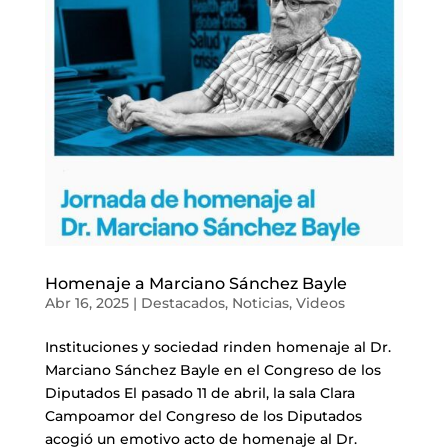
Homenaje a Marciano Sánchez Bayle
Abr 16, 2025
|
Destacados
,
Noticias
,
Videos
Instituciones y sociedad rinden homenaje al Dr.
Marciano Sánchez Bayle en el Congreso de los
Diputados El pasado 11 de abril, la sala Clara
Campoamor del Congreso de los Diputados
acogió un emotivo acto de homenaje al Dr.