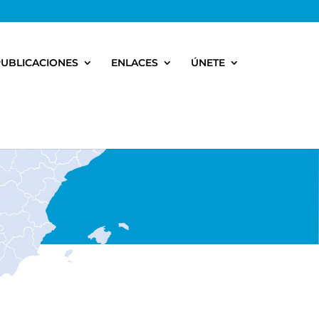
PUBLICACIONES
ENLACES
ÚNETE