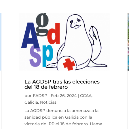
La AGDSP tras las elecciones
del 18 de febrero
por
FADSP
|
Feb 26, 2024
|
CCAA
,
Galicia
,
Noticias
La AGDSP denuncia la amenaza a la
sanidad pública en Galicia con la
victoria del PP el 18 de febrero. Llama