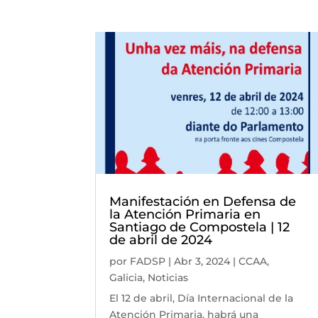
Manifestación en Defensa de
la Atención Primaria en
Santiago de Compostela | 12
de abril de 2024
por
FADSP
|
Abr 3, 2024
|
CCAA
,
Galicia
,
Noticias
El 12 de abril, Día Internacional de la
Atención Primaria, habrá una