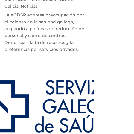
Galicia
,
Noticias
La AGDSP expresa preocupación por
el colapso en la sanidad gallega,
culpando a políticas de reducción de
personal y cierre de centros.
Denuncian falta de recursos y la
preferencia por servicios privados.