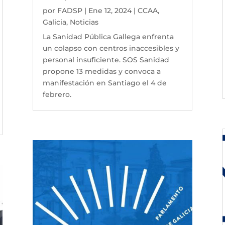
por
FADSP
|
Ene 12, 2024
|
CCAA
,
Galicia
,
Noticias
La Sanidad Pública Gallega enfrenta
un colapso con centros inaccesibles y
personal insuficiente. SOS Sanidad
propone 13 medidas y convoca a
manifestación en Santiago el 4 de
febrero.