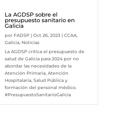
La AGDSP sobre el
presupuesto sanitario en
Galicia
por
FADSP
|
Oct 26, 2023
|
CCAA
,
Galicia
,
Noticias
La AGDSP critica el presupuesto de
salud de Galicia para 2024 por no
abordar las necesidades de la
Atención Primaria, Atención
Hospitalaria, Salud Pública y
formación del personal médico.
#PresupuestoSanitarioGalicia