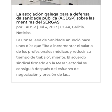
La asociación galega para a defensa
da sanidade pública (AGDSP) sobre las
mentiras del SERGAS
por
FADSP
|
Jul 4, 2023
|
CCAA
,
Galicia
,
Noticias
La Consellería de Sanidade anunció hace
unos días que “iba a incrementar el salario
de los profesionales médicos y reducir su
tiempo de trabajo”, miente. El acuerdo
sindical firmado en la Mesa Sectorial se
consiguió después del esfuerzo de
negociación y presión de las...