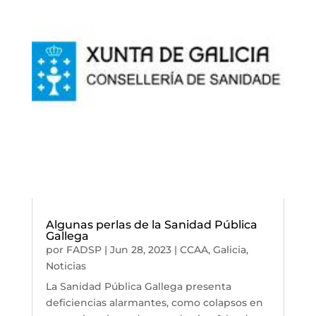
Algunas perlas de la Sanidad Pública
Gallega
por
FADSP
|
Jun 28, 2023
|
CCAA
,
Galicia
,
Noticias
La Sanidad Pública Gallega presenta
deficiencias alarmantes, como colapsos en