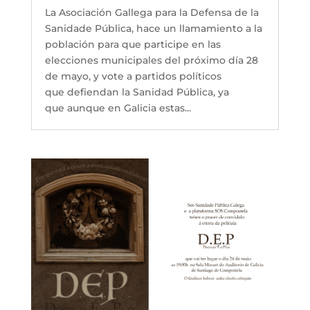
La Asociación Gallega para la Defensa de la
Sanidade Pública, hace un llamamiento a la
población para que participe en las
elecciones municipales del próximo día 28
de mayo, y vote a partidos políticos
que defiendan la Sanidad Pública, ya
que aunque en Galicia estas...