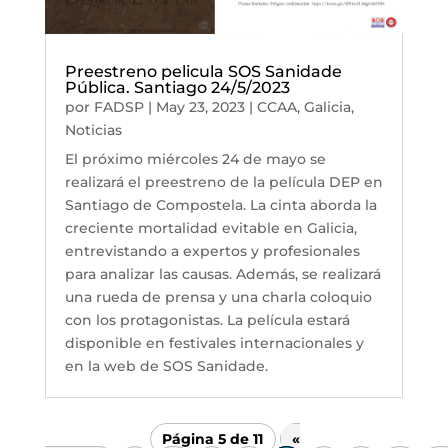
Preestreno pelicula SOS Sanidade
Pública. Santiago 24/5/2023
por
FADSP
|
May 23, 2023
|
CCAA
,
Galicia
,
Noticias
El próximo miércoles 24 de mayo se
realizará el preestreno de la película DEP en
Santiago de Compostela. La cinta aborda la
creciente mortalidad evitable en Galicia,
entrevistando a expertos y profesionales
para analizar las causas. Además, se realizará
una rueda de prensa y una charla coloquio
con los protagonistas. La película estará
disponible en festivales internacionales y
en la web de SOS Sanidade.
Página 5 de 11
«