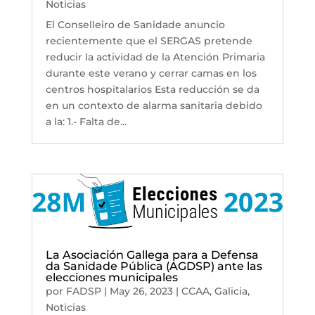
Noticias
El Conselleiro de Sanidade anuncio
recientemente que el SERGAS pretende
reducir la actividad de la Atención Primaria
durante este verano y cerrar camas en los
centros hospitalarios Esta reducción se da
en un contexto de alarma sanitaria debido
a la: 1.- Falta de...
La Asociación Gallega para a Defensa
da Sanidade Pública (AGDSP) ante las
elecciones municipales
por
FADSP
|
May 26, 2023
|
CCAA
,
Galicia
,
Noticias