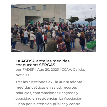
La AGDSP ante las medidas
chapuceras SERGAS
por
FADSP
|
Ago 20, 2023
|
CCAA
,
Galicia
,
Noticias
Tras las elecciones 23J, la Xunta adopta
medidas caóticas en salud: recortes
salariales, contrataciones riesgosas y
opacidad en residencias. La Asociación
lucha por la atención pública y contra