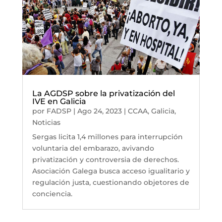
La AGDSP sobre la privatización del
IVE en Galicia
por
FADSP
|
Ago 24, 2023
|
CCAA
,
Galicia
,
Noticias
Sergas licita 1,4 millones para interrupción
voluntaria del embarazo, avivando
privatización y controversia de derechos.
Asociación Galega busca acceso igualitario y
regulación justa, cuestionando objetores de
conciencia.