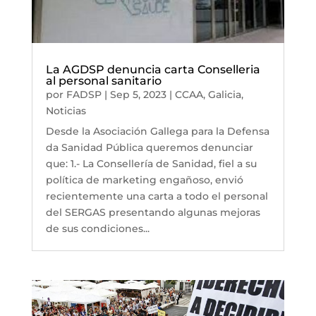
La AGDSP denuncia carta Conselleria
al personal sanitario
por
FADSP
|
Sep 5, 2023
|
CCAA
,
Galicia
,
Noticias
Desde la Asociación Gallega para la Defensa
da Sanidad Pública queremos denunciar
que: 1.- La Consellería de Sanidad, fiel a su
política de marketing engañoso, envió
recientemente una carta a todo el personal
del SERGAS presentando algunas mejoras
de sus condiciones...