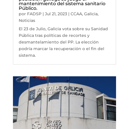
mantenimiento del sistema sanitario
Público.
por
FADSP
|
Jul 21, 2023
|
CCAA
,
Galicia
,
Noticias
El 23 de Julio, Galicia vota sobre su Sanidad
Pública tras políticas de recortes y
desmantelamiento del PP. La elección
podría marcar la recuperación o el fin del
sistema.