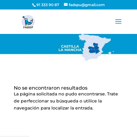
91 333 90 87
fadspu@gmail.com
No se encontraron resultados
La página solicitada no pudo encontrarse. Trate
de perfeccionar su búsqueda o utilice la
navegación para localizar la entrada.