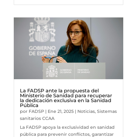
La FADSP ante la propuesta del
Ministerio de Sanidad para recuperar
la dedicación exclusiva en la Sanidad
Pública
por
FADSP
|
Ene 21, 2025
|
Noticias
,
Sistemas
sanitarios CCAA
La FADSP apoya la exclusividad en sanidad
pública para prevenir conflictos, garantizar