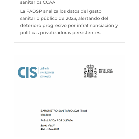
sanitarios CCAA
La FADSP analiza los datos del gasto
sanitario público de 2023, alertando del
deterioro progresivo por infrafinanciación y
políticas privatizadoras persistentes.