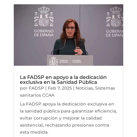
La FADSP en apoyo a la dedicación
exclusiva en la Sanidad Pública
por
FADSP
|
Feb 7, 2025
|
Noticias
,
Sistemas
sanitarios CCAA
La FADSP apoya la dedicación exclusiva en
la sanidad pública para garantizar eficiencia,
evitar corrupción y mejorar la calidad
asistencial, rechazando presiones contra
esta medida.