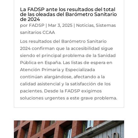
La FADSP ante los resultados del total
de las oleadas del Barómetro Sanitario
de 2024
por
FADSP
|
Mar 3, 2025
|
Noticias
,
Sistemas
sanitarios CCAA
Los resultados del Barómetro Sanitario
2024 confirman que la accesibilidad sigue
siendo el principal problema de la Sanidad
Pública en España. Las listas de espera en
Atención Primaria y Especializada
continúan alargándose, afectando a la
calidad asistencial y la satisfacción de los
pacientes. Desde la FADSP exigimos
soluciones urgentes a este grave problema.