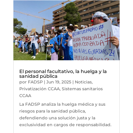
El personal facultativo, la huelga y la
sanidad pública
por
FADSP
|
Jun 19, 2025
|
Noticias
,
Privatización CCAA
,
Sistemas sanitarios
CCAA
La FADSP analiza la huelga médica y sus
riesgos para la sanidad pública,
defendiendo una solución justa y la
exclusividad en cargos de responsabilidad.