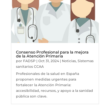
Consenso Profesional para la mejora
de la Atención Primaria
por
FADSP
|
Oct 31, 2024
|
Noticias
,
Sistemas
sanitarios CCAA
Profesionales de la salud en España
proponen medidas urgentes para
fortalecer la Atención Primaria:
accesibilidad, recursos, y apoyo a la sanidad
pública son clave.