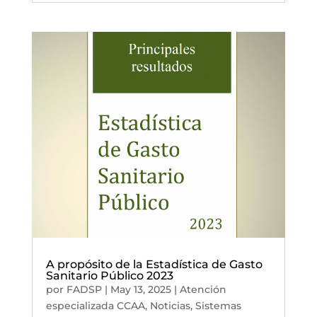
A propósito de la Estadística de Gasto
Sanitario Público 2023
por
FADSP
|
May 13, 2025
|
Atención
especializada CCAA
,
Noticias
,
Sistemas