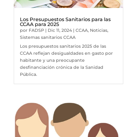
Los Presupuestos Sanitarios para las
CCAA para 2025
por
FADSP
|
Dic 11, 2024
|
CCAA
,
Noticias
,
Sistemas sanitarios CCAA
Los presupuestos sanitarios 2025 de las
CCAA reflejan desigualdades en gasto por
habitante y una preocupante
desfinanciación crónica de la Sanidad
Pública.