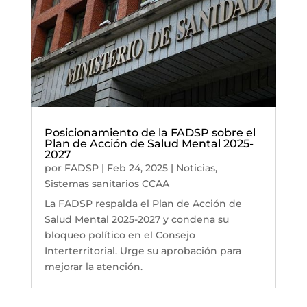
Posicionamiento de la FADSP sobre el
Plan de Acción de Salud Mental 2025-
2027
por
FADSP
|
Feb 24, 2025
|
Noticias
,
Sistemas sanitarios CCAA
La FADSP respalda el Plan de Acción de
Salud Mental 2025-2027 y condena su
bloqueo político en el Consejo
Interterritorial. Urge su aprobación para
mejorar la atención.