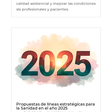
calidad asistencial y mejorar las condiciones
de profesionales y pacientes.
Propuestas de líneas estratégicas para
la Sanidad en el año 2025