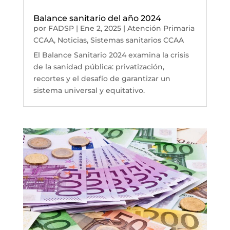
Balance sanitario del año 2024
por
FADSP
|
Ene 2, 2025
|
Atención Primaria
CCAA
,
Noticias
,
Sistemas sanitarios CCAA
El Balance Sanitario 2024 examina la crisis
de la sanidad pública: privatización,
recortes y el desafío de garantizar un
sistema universal y equitativo.