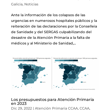
Galicia
,
Noticias
Ante la información de los colapsos de las
urgencias en numerosos hospitales públicos y la
reiteración de las declaraciones por la Conselleia
de Sanidade y del SERGAS culpabilizando del
desastre de la Atención Primaria a la falta de
médicos y al Ministerio de Sanidad,...
Los presupuestos para Atención Primaria
en 2023
Dic 29, 2022
|
Atención Primaria CCAA
,
CCAA
,