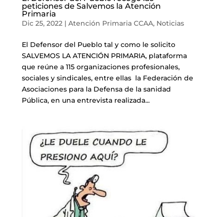
peticiones de Salvemos la Atención
Primaria
Dic 25, 2022
|
Atención Primaria CCAA
,
Noticias
El Defensor del Pueblo tal y como le solicito
SALVEMOS LA ATENCIÓN PRIMARIA, plataforma
que reúne a 115 organizaciones profesionales,
sociales y sindicales, entre ellas la Federación de
Asociaciones para la Defensa de la sanidad
Pública, en una entrevista realizada...