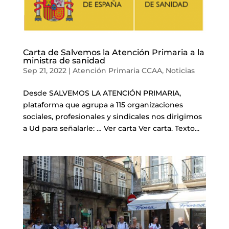
Carta de Salvemos la Atención Primaria a la
ministra de sanidad
Sep 21, 2022
|
Atención Primaria CCAA
,
Noticias
Desde SALVEMOS LA ATENCIÓN PRIMARIA,
plataforma que agrupa a 115 organizaciones
sociales, profesionales y sindicales nos dirigimos
a Ud para señalarle: … Ver carta Ver carta. Texto...