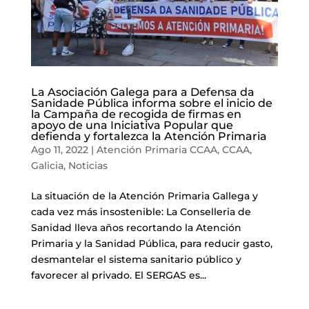
La Asociación Galega para a Defensa da
Sanidade Pública informa sobre el inicio de
la Campaña de recogida de firmas en
apoyo de una Iniciativa Popular que
defienda y fortalezca la Atención Primaria
Ago 11, 2022
|
Atención Primaria CCAA
,
CCAA
,
Galicia
,
Noticias
La situación de la Atención Primaria Gallega y
cada vez más insostenible: La Conselleria de
Sanidad lleva años recortando la Atención
Primaria y la Sanidad Pública, para reducir gasto,
desmantelar el sistema sanitario público y
favorecer al privado. El SERGAS es...