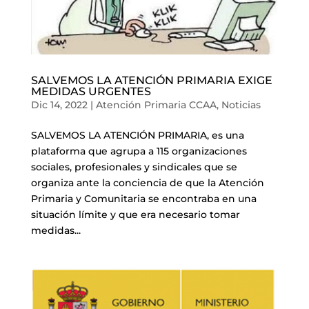
SALVEMOS LA ATENCIÓN PRIMARIA EXIGE
MEDIDAS URGENTES
Dic 14, 2022
|
Atención Primaria CCAA
,
Noticias
SALVEMOS LA ATENCIÓN PRIMARIA, es una
plataforma que agrupa a 115 organizaciones
sociales, profesionales y sindicales que se
organiza ante la conciencia de que la Atención
Primaria y Comunitaria se encontraba en una
situación límite y que era necesario tomar
medidas...