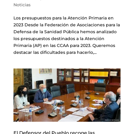
Noticias
Los presupuestos para la Atención Primaria en
2023 Desde la Federación de Asociaciones para la
Defensa de la Sanidad Pública hemos analizado
los presupuestos destinados a la Atención
Primaria (AP) en las CCAA para 2023. Queremos
destacar las dificultades para hacerlo,...
El Defensor del Pueblo recoge las