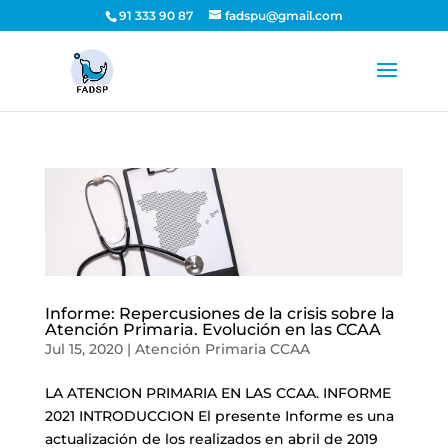
91 333 90 87
fadspu@gmail.com
Informe: Repercusiones de la crisis sobre la
Atención Primaria. Evolución en las CCAA
Jul 15, 2020
|
Atención Primaria CCAA
LA ATENCION PRIMARIA EN LAS CCAA. INFORME
2021 INTRODUCCION El presente Informe es una
actualización de los realizados en abril de 2019