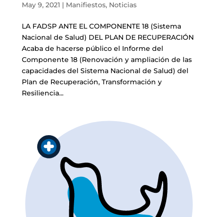
May 9, 2021
|
Manifiestos
,
Noticias
LA FADSP ANTE EL COMPONENTE 18 (Sistema
Nacional de Salud) DEL PLAN DE RECUPERACIÓN
Acaba de hacerse público el Informe del
Componente 18 (Renovación y ampliación de las
capacidades del Sistema Nacional de Salud) del
Plan de Recuperación, Transformación y
Resiliencia...