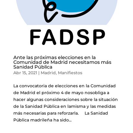
Ante las próximas elecciones en la
Comunidad de Madrid necesitamos más
Sanidad Pública
Abr 15, 2021
|
Madrid
,
Manifiestos
La convocatoria de elecciones en la Comunidad
de Madrid el próximo 4 de mayo nosobliga a
hacer algunas consideraciones sobre la situación
de la Sanidad Pública en lamisma y las medidas
más necesarias para reforzarla. La Sanidad
Pública madrileña ha sido...