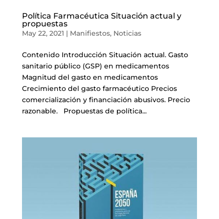
Política Farmacéutica Situación actual y
propuestas
May 22, 2021
|
Manifiestos
,
Noticias
Contenido Introducción Situación actual. Gasto
sanitario público (GSP) en medicamentos
Magnitud del gasto en medicamentos
Crecimiento del gasto farmacéutico Precios
comercialización y financiación abusivos. Precio
razonable. Propuestas de política...