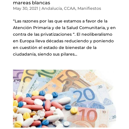
mareas blancas
May 30, 2021
|
Andalucía
,
CCAA
,
Manifiestos
“Las razones por las que estamos a favor de la
Atención Primaria y de la Salud Comunitaria, y en
contra de las privatizaciones “. El neoliberalismo
en Europa lleva décadas reduciendo y poniendo
en cuestión el estado de bienestar de la
ciudadanía, siendo sus pilares...