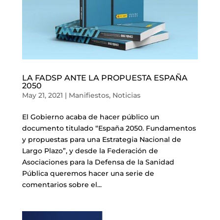
LA FADSP ANTE LA PROPUESTA ESPAÑA
2050
May 21, 2021
|
Manifiestos
,
Noticias
El Gobierno acaba de hacer público un
documento titulado “España 2050. Fundamentos
y propuestas para una Estrategia Nacional de
Largo Plazo”, y desde la Federación de
Asociaciones para la Defensa de la Sanidad
Pública queremos hacer una serie de
comentarios sobre el...