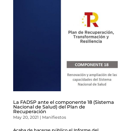
La FADSP ante el componente 18 (Sistema
Nacional de Salud) del Plan de
Recuperación
May 20, 2021
|
Manifiestos
Acaba de hacerse público el Informe del