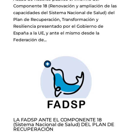
Componente 18 (Renovación y ampliación de las
capacidades del Sistema Nacional de Salud) del
Plan de Recuperación, Transformación y
Resiliencia presentado por el Gobierno de
España a la UE, y ante el mismo desde la
Federación de...
LA FADSP ANTE EL COMPONENTE 18
(Sistema Nacional de Salud) DEL PLAN DE
RECUPERACIÓN