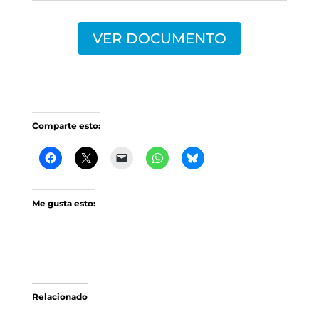
VER DOCUMENTO
Comparte esto:
Me gusta esto:
Relacionado