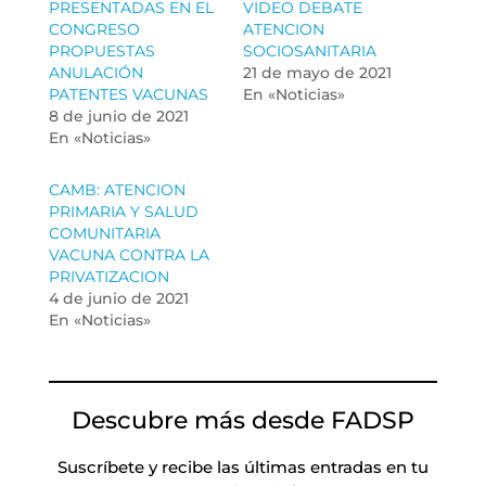
PRESENTADAS EN EL
VIDEO DEBATE
CONGRESO
ATENCION
PROPUESTAS
SOCIOSANITARIA
ANULACIÓN
21 de mayo de 2021
PATENTES VACUNAS
En «Noticias»
8 de junio de 2021
En «Noticias»
CAMB: ATENCION
PRIMARIA Y SALUD
COMUNITARIA
VACUNA CONTRA LA
PRIVATIZACION
4 de junio de 2021
En «Noticias»
Descubre más desde FADSP
Suscríbete y recibe las últimas entradas en tu