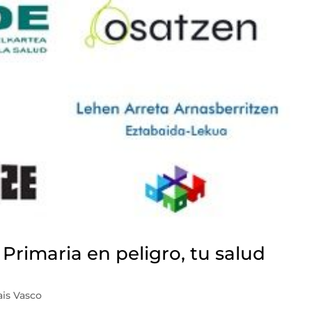
 Primaria en peligro, tu salud
ais Vasco