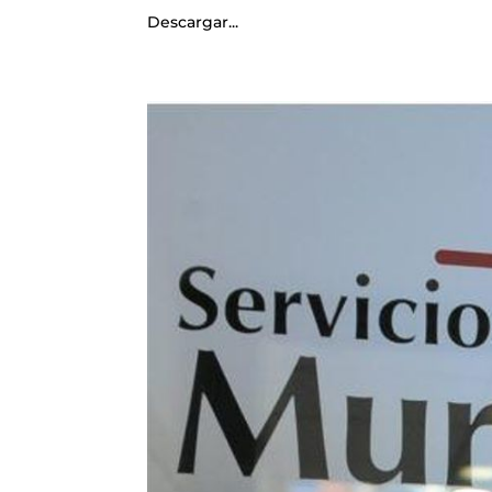
Descargar...