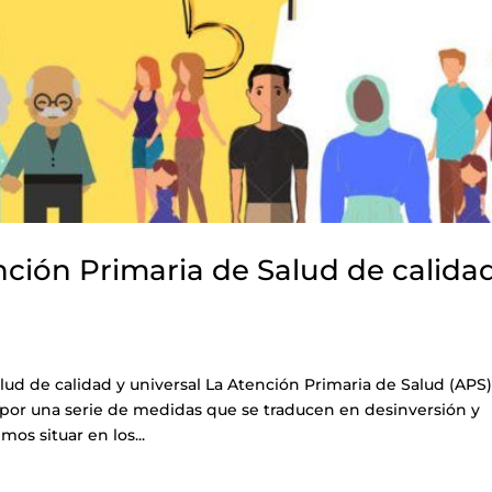
ción Primaria de Salud de calida
lud de calidad y universal La Atención Primaria de Salud (APS
 por una serie de medidas que se traducen en desinversión y
os situar en los...