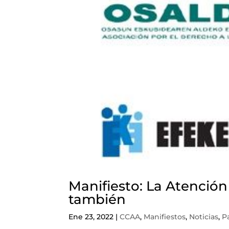
Manifiesto: La Atención
también
Ene 23, 2022
|
CCAA
,
Manifiestos
,
Noticias
,
P