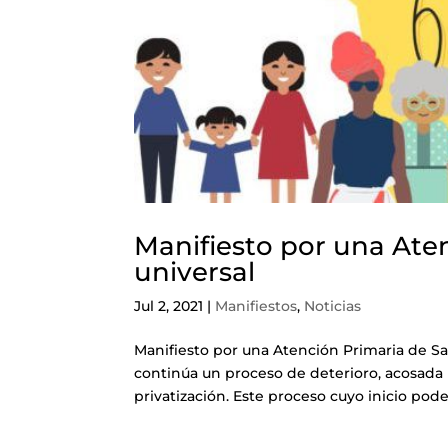
Manifiesto por una Aten
universal
Jul 2, 2021
|
Manifiestos
,
Noticias
Manifiesto por una Atención Primaria de Sa
continúa un proceso de deterioro, acosada
privatización. Este proceso cuyo inicio podem