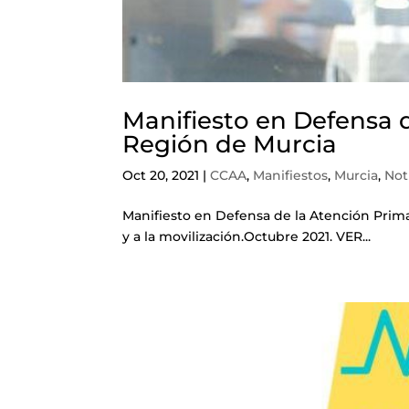
Manifiesto en Defensa d
Región de Murcia
Oct 20, 2021
|
CCAA
,
Manifiestos
,
Murcia
,
Not
Manifiesto en Defensa de la Atención Prim
y a la movilización.Octubre 2021. VER...