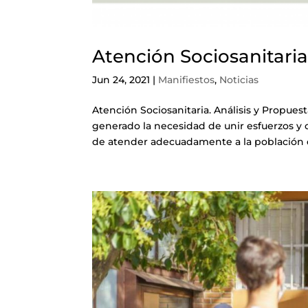
Atención Sociosanitaria
Jun 24, 2021
|
Manifiestos
,
Noticias
Atención Sociosanitaria. Análisis y Propues
generado la necesidad de unir esfuerzos y c
de atender adecuadamente a la población di