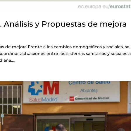
. Análisis y Propuestas de mejora
tas de mejora Frente a los cambios demográficos y sociales, se
oordinar actuaciones entre los sistemas sanitarios y sociales a
ana,...