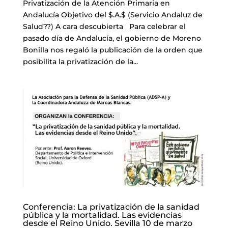
Privatización de la Atención Primaria en
Andalucía Objetivo del $.A.$ (Servicio Andaluz de
Salud??) A cara descubierta Para celebrar el
pasado día de Andalucía, el gobierno de Moreno
Bonilla nos regaló la publicación de la orden que
posibilita la privatización de la...
Conferencia: La privatización de la sanidad
pública y la mortalidad. Las evidencias
desde el Reino Unido. Sevilla 10 de marzo