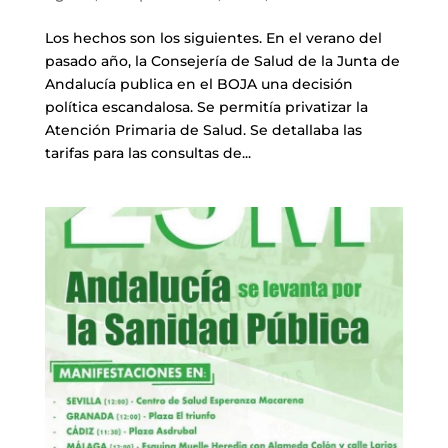
Los hechos son los siguientes. En el verano del
pasado año, la Consejería de Salud de la Junta de
Andalucía publica en el BOJA una decisión
política escandalosa. Se permitía privatizar la
Atención Primaria de Salud. Se detallaba las
tarifas para las consultas de...