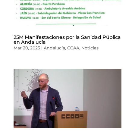
25M Manifestaciones por la Sanidad Pública
en Andalucía
Mar 20, 2023
|
Andalucía
,
CCAA
,
Noticias