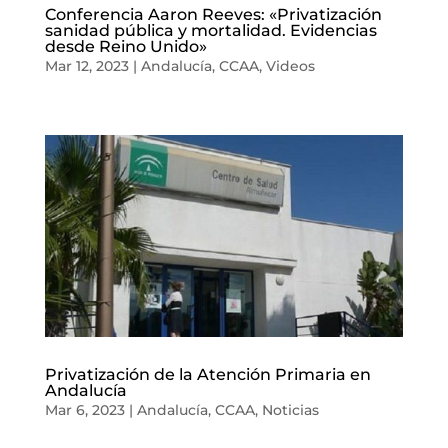
Conferencia Aaron Reeves: «Privatización
sanidad pública y mortalidad. Evidencias
desde Reino Unido»
Mar 12, 2023
|
Andalucía
,
CCAA
,
Videos
Privatización de la Atención Primaria en
Andalucía
Mar 6, 2023
|
Andalucía
,
CCAA
,
Noticias