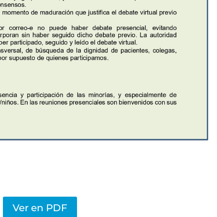
Ver en PDF