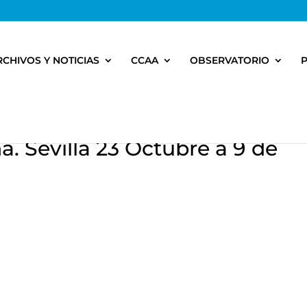
RCHIVOS Y NOTICIAS
CCAA
OBSERVATORIO
. Sevilla 23 Octubre a 9 de