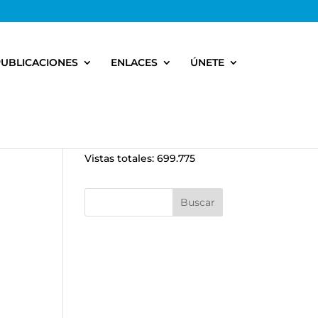
PUBLICACIONES
ENLACES
ÚNETE
Vistas totales:
699.775