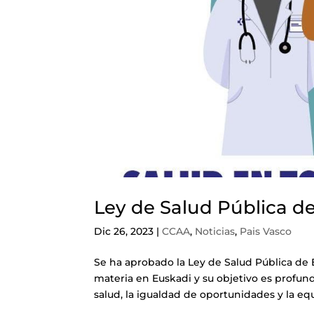
Ley de Salud Pública d
Dic 26, 2023
|
CCAA
,
Noticias
,
Pais Vasco
Se ha aprobado la Ley de Salud Pública de 
materia en Euskadi y su objetivo es profund
salud, la igualdad de oportunidades y la eq