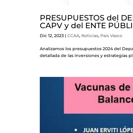
PRESUPUESTOS del DE
CAPV y del ENTE PÚBL
Dic 12, 2023
|
CCAA
,
Noticias
,
Pais Vasco
Analizamos los presupuestos 2024 del Depa
detallada de las inversiones y estrategias pl