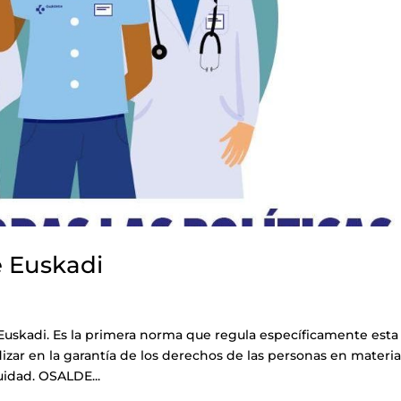
e Euskadi
Euskadi. Es la primera norma que regula específicamente esta
izar en la garantía de los derechos de las personas en materi
uidad. OSALDE...