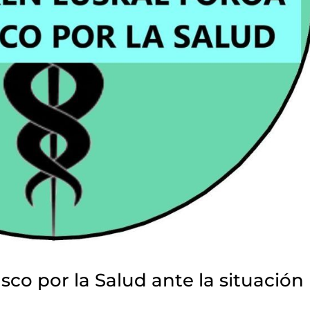
sco por la Salud ante la situación