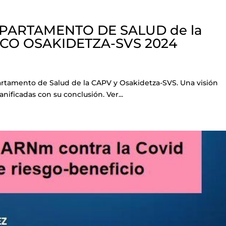
PARTAMENTO DE SALUD de la
ICO OSAKIDETZA-SVS 2024
rtamento de Salud de la CAPV y Osakidetza-SVS. Una visión
anificadas con su conclusión. Ver...