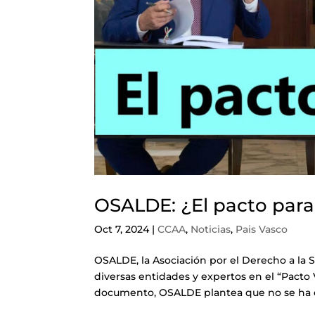
OSALDE: ¿El pacto par
Oct 7, 2024
|
CCAA
,
Noticias
,
Pais Vasco
OSALDE, la Asociación por el Derecho a la S
diversas entidades y expertos en el “Pacto
documento, OSALDE plantea que no se ha c