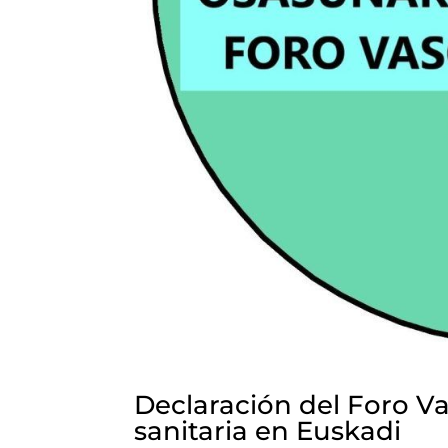
Declaración del Foro Va
sanitaria en Euskadi