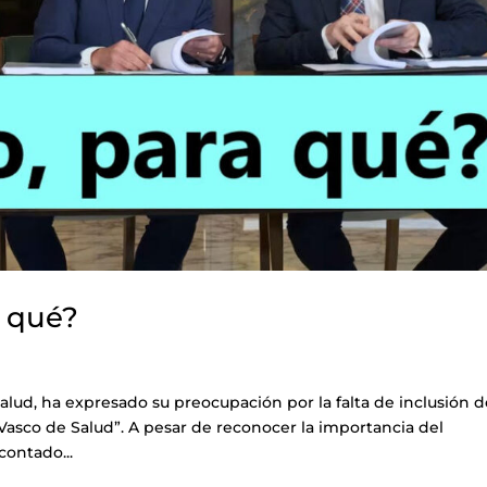
a qué?
alud, ha expresado su preocupación por la falta de inclusión 
 Vasco de Salud”. A pesar de reconocer la importancia del
ontado...