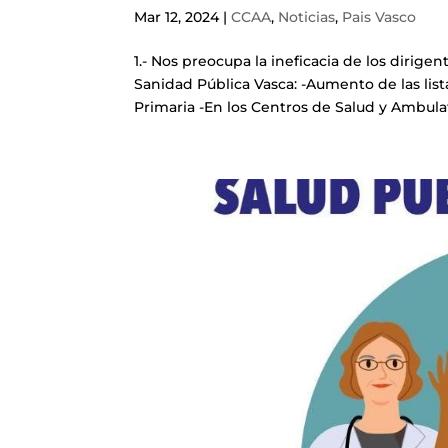
Mar 12, 2024
|
CCAA
,
Noticias
,
Pais Vasco
1.- Nos preocupa la ineficacia de los dirige
Sanidad Pública Vasca: -Aumento de las lista
Primaria -En los Centros de Salud y Ambulato