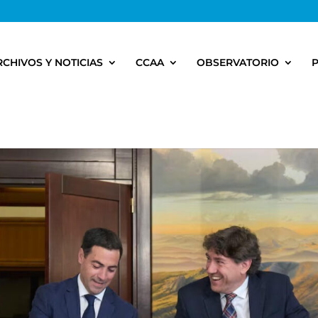
RCHIVOS Y NOTICIAS
CCAA
OBSERVATORIO