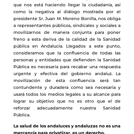
que nos está haciendo llegar la ciudadanía, así
como la negativa al diálogo mostrada por el
presidente Sr. Juan M. Moreno Bonilla, nos obliga
a representantes públicos, sindicales y sociales a
movilizarnos de manera conjunta para poner
freno a esta deriva de la calidad de la Sanidad
pública en Andalucía. Llegados a este punto,
consideramos que la confluencia de todas las
personas y entidades que defienden la Sanidad
Pública es necesaria para recabar una respuesta
urgente y efectiva del gobierno andaluz. La
movilización de esta confluencia será tan
contundente y duradera como sea necesaria y
usará todos los medios legales a su alcance para
lograr su objetivo que no es otro que el de
reforzar adecuadamente nuestra Sanidad
Pública.
La salud de los andaluces y andaluzas no es una
mercancía para privatizar, es un derecho.