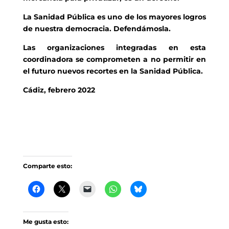
La Sanidad Pública es uno de los mayores logros
de nuestra democracia. Defendámosla.
Las organizaciones integradas en esta
coordinadora se comprometen a no permitir en
el futuro nuevos recortes en la Sanidad Pública.
Cádiz, febrero 2022
Comparte esto:
Me gusta esto: