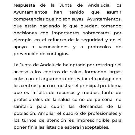
respuesta de la Junta de Andalucía, los
Ayuntamientos han tenido que asumir
competencias que no son suyas. Ayuntamientos,
que están haciendo lo que pueden, tomando
decisiones con importantes sobrecostes, por
ejemplo, en el refuerzo de la seguridad y en el
apoyo a vacunaciones y a protocolos de
prevención de contagios.
La Junta de Andalucía ha optado por restringir el
acceso a los centros de salud, formando largas
colas con el argumento de evitar el contagio en
los centros para no mostrar el principal problema
que es la falta de recursos y medios, tanto de
profesionales de la salud como de personal no
sanitario para cubrir las demandas de la
población. Ampliar el cuadro de profesionales y
los turnos de atención es imprescindible para
poner fin a las listas de espera inaceptables.