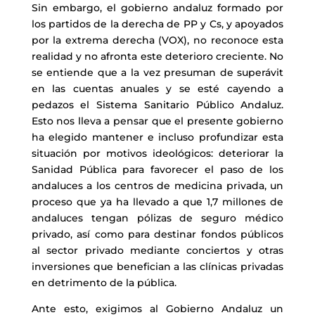
Sin embargo, el gobierno andaluz formado por
los partidos de la derecha de PP y Cs, y apoyados
por la extrema derecha (VOX), no reconoce esta
realidad y no afronta este deterioro creciente. No
se entiende que a la vez presuman de superávit
en las cuentas anuales y se esté cayendo a
pedazos el Sistema Sanitario Público Andaluz.
Esto nos lleva a pensar que el presente gobierno
ha elegido mantener e incluso profundizar esta
situación por motivos ideológicos: deteriorar la
Sanidad Pública para favorecer el paso de los
andaluces a los centros de medicina privada, un
proceso que ya ha llevado a que 1,7 millones de
andaluces tengan pólizas de seguro médico
privado, así como para destinar fondos públicos
al sector privado mediante conciertos y otras
inversiones que benefician a las clínicas privadas
en detrimento de la pública.
Ante esto, exigimos al Gobierno Andaluz un