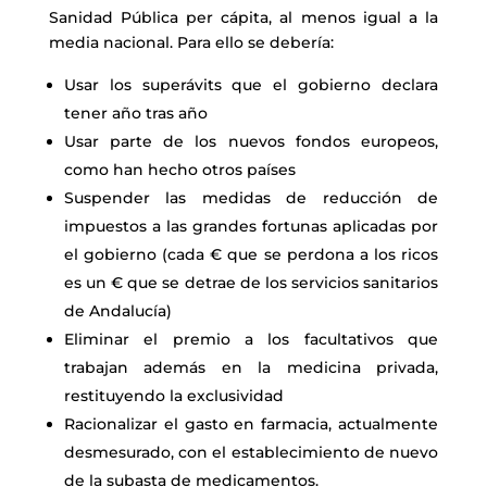
Sanidad Pública per cápita, al menos igual a la
media nacional. Para ello se debería:
Usar los superávits que el gobierno declara
tener año tras año
Usar parte de los nuevos fondos europeos,
como han hecho otros países
Suspender las medidas de reducción de
impuestos a las grandes fortunas aplicadas por
el gobierno (cada € que se perdona a los ricos
es un € que se detrae de los servicios sanitarios
de Andalucía)
Eliminar el premio a los facultativos que
trabajan además en la medicina privada,
restituyendo la exclusividad
Racionalizar el gasto en farmacia, actualmente
desmesurado, con el establecimiento de nuevo
de la subasta de medicamentos.