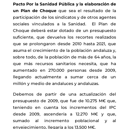
Pacto Por la Sanidad Pública y la elaboración de
un Plan de Choque
que sea el resultado de la
participación de los sindicatos y de otros agentes
sociales vinculados a la Sanidad. El Plan de
Choque deberá estar dotado de un presupuesto
suficiente, que devuelva los recortes realizados
que se prolongaron desde 2010 hasta 2021, que
asuma el crecimiento de la población andaluza y,
sobre todo, de la población de más de 64 años, la
que más recursos sanitarios necesita, que ha
aumentado en 270.000 personas desde 2009,
llegando actualmente a sumar cerca de un
millón y medio de andaluces y andaluzas.
Debemos de partir de una actualización del
presupuesto de 2009, que fue de 10.275 M€ que,
teniendo en cuenta los incrementos del IPC
desde 2009, ascendería a 12.270 M€ y que,
sumado al incremento poblacional y al
envejecimiento, llegaría a los 13.500 M€.