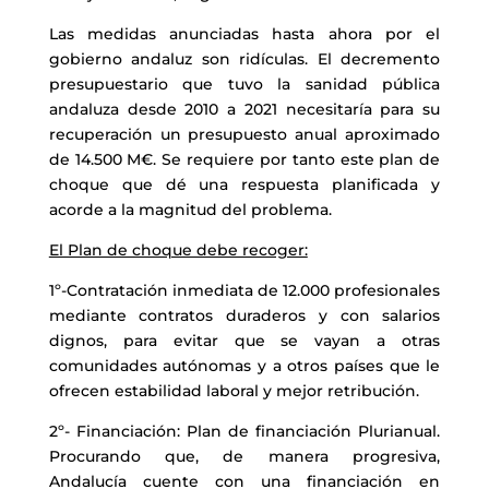
Las medidas anunciadas hasta ahora por el
gobierno andaluz son ridículas. El decremento
presupuestario que tuvo la sanidad pública
andaluza desde 2010 a 2021 necesitaría para su
recuperación un presupuesto anual aproximado
de 14.500 M€. Se requiere por tanto este plan de
choque que dé una respuesta planificada y
acorde a la magnitud del problema.
El Plan de choque debe recoger:
1º-Contratación inmediata de 12.000 profesionales
mediante contratos duraderos y con salarios
dignos, para evitar que se vayan a otras
comunidades autónomas y a otros países que le
ofrecen estabilidad laboral y mejor retribución.
2º- Financiación: Plan de financiación Plurianual.
Procurando que, de manera progresiva,
Andalucía cuente con una financiación en