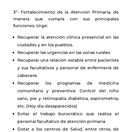
3º- Fortalecimiento de la Atención Primaria, de
manera que cumpla con sus principales
funciones. Urge:
Recuperar la atención clínica presencial en las
ciudades y en los pueblos.
Recuperar las urgencias en las zonas rurales
Recuperar una relación estable entre pacientes
y sus facultativos y personal de enfermería de
cabecera.
Recuperar los programas de medicina
comunitaria y preventiva: Control del niño
sano, pie y retinopatía diabética, espirometría,
etc. (Hoy día desaparecidos)
Evitar el trabajo burocrático que realiza el
personal facultativo de atención primaria
Dotar a los centros de Salud, entre otros, de