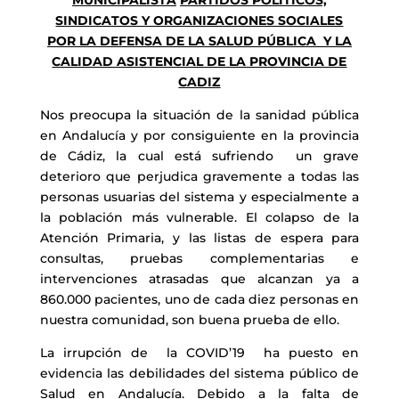
MUNICIPALISTA
PARTIDOS POLÍTICOS,
SINDICATOS Y ORGANIZACIONES SOCIALES
POR LA DEFENSA DE LA SALUD PÚBLICA Y LA
CALIDAD ASISTENCIAL DE LA PROVINCIA DE
CADIZ
Nos preocupa la situación de la sanidad pública
en Andalucía y por consiguiente en la provincia
de Cádiz, la cual está sufriendo un grave
deterioro que perjudica gravemente a todas las
personas usuarias del sistema y especialmente a
la población más vulnerable. El colapso de la
Atención Primaria, y las listas de espera para
consultas, pruebas complementarias e
intervenciones atrasadas que alcanzan ya a
860.000 pacientes, uno de cada diez personas en
nuestra comunidad, son buena prueba de ello.
La irrupción de la COVID’19 ha puesto en
evidencia las debilidades del sistema público de
Salud en Andalucía. Debido a la falta de