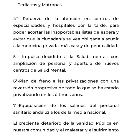
Pediatras y Matronas
4º- Refuerzo de la atención en centros de
especialidades y hospitales por la tarde, para
poder acortar las insoportables listas de espera y
evitar que la ciudadanía se vea obligada a acudir
a la medicina privada, más cara y de peor calidad.
5º- Impulso decidido a la Salud mental, con
ampliación de personal y apertura de nuevos
centros de Salud Mental.
6º-Plan de freno a las privatizaciones con una
reversión progresiva de todo lo que se ha estado
privatizando en los últimos años.
7º-Equiparación de los salarios del personal
sanitario andaluz a los de la media nacional.
El creciente deterioro de la Sanidad Pública en
nuestra comunidad y el malestar y el sufrimiento