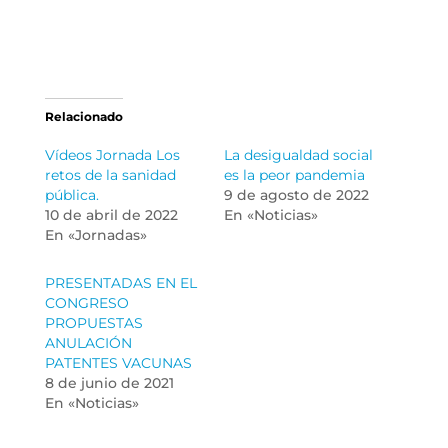
Relacionado
Vídeos Jornada Los
La desigualdad social
retos de la sanidad
es la peor pandemia
pública.
9 de agosto de 2022
10 de abril de 2022
En «Noticias»
En «Jornadas»
PRESENTADAS EN EL
CONGRESO
PROPUESTAS
ANULACIÓN
PATENTES VACUNAS
8 de junio de 2021
En «Noticias»