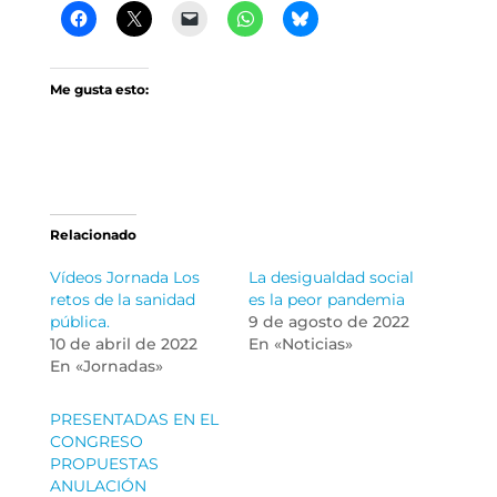
Me gusta esto:
Relacionado
Vídeos Jornada Los
La desigualdad social
retos de la sanidad
es la peor pandemia
pública.
9 de agosto de 2022
10 de abril de 2022
En «Noticias»
En «Jornadas»
PRESENTADAS EN EL
CONGRESO
PROPUESTAS
ANULACIÓN