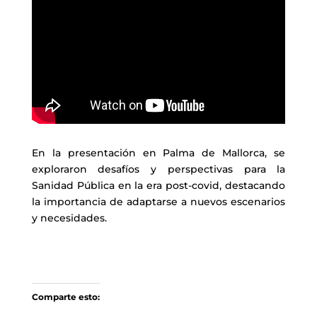
En la presentación en Palma de Mallorca, se
exploraron desafíos y perspectivas para la
Sanidad Pública en la era post-covid, destacando
la importancia de adaptarse a nuevos escenarios
y necesidades.
Comparte esto: