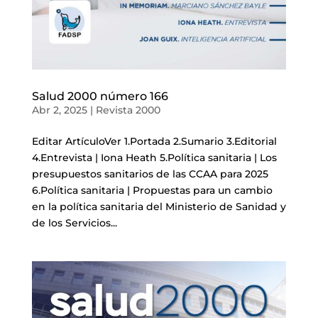
Salud 2000 número 166
Abr 2, 2025
|
Revista 2000
Editar ArtículoVer 1.Portada 2.Sumario 3.Editorial
4.Entrevista | Iona Heath 5.Política sanitaria | Los
presupuestos sanitarios de las CCAA para 2025
6.Política sanitaria | Propuestas para un cambio
en la política sanitaria del Ministerio de Sanidad y
de los Servicios...