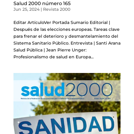
Salud 2000 número 165
Jun 25, 2024
|
Revista 2000
Editar ArtículoVer Portada Sumario Editorial |
Después de las elecciones europeas. Tareas clave
para frenar el deterioro y desmantelamiento del
Sistema Sanitario Público. Entrevista | Santi Arana
Salud Pública | Jean Pierre Unger:
Profesionalismo de salud en Europa...