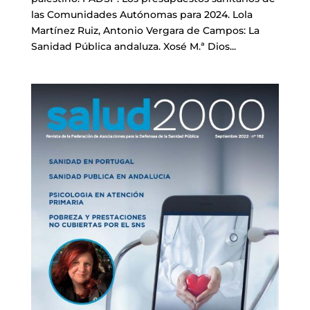
las Comunidades Autónomas para 2024. Lola
Martínez Ruiz, Antonio Vergara de Campos: La
Sanidad Pública andaluza. Xosé M.ª Dios...