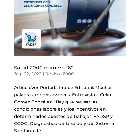
Salud 2000 numero 162
Sep 22, 2022
|
Revista 2000
ArtículoVer Portada Índice Editorial: Muchas
palabras, menos avances. Entrevista a Celia
Gómez González: “Hay que revisar las
condiciones laborales y los incentivos en
determinados puestos de trabajo”. FADSP y
CCOO: Diagnóstico de la salud y del Sistema
Sanitario de...