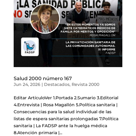
Salud 2000 número 167
Jun 24, 2026
|
Destacados
,
Revista 2000
Editar ArtículoVer 1.Portada 2.Sumario 3.Editorial
4.Entrevista | Rosa Magallón 5.Política sanitaria |
Consecuencias para la salud individual de las
listas de espera sanitarias prolongadas 7.Política
sanitaria | La FADSP ante la huelga médica
8.Atención primaria |...