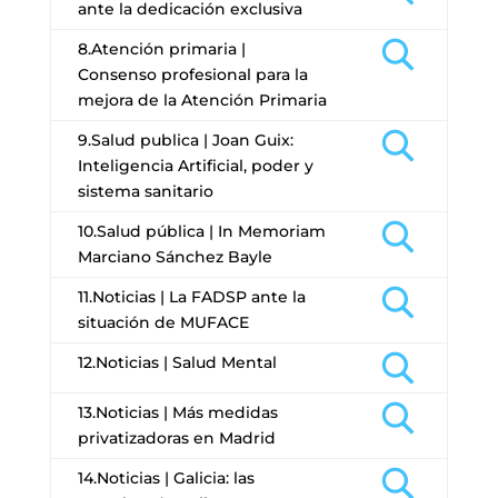
ante la dedicación exclusiva
8.Atención primaria |
Consenso profesional para la
mejora de la Atención Primaria
9.Salud publica | Joan Guix:
Inteligencia Artificial, poder y
sistema sanitario
10.Salud pública | In Memoriam
Marciano Sánchez Bayle
11.Noticias | La FADSP ante la
situación de MUFACE
12.Noticias | Salud Mental
13.Noticias | Más medidas
privatizadoras en Madrid
14.Noticias | Galicia: las