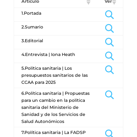
Artículo
Ver
1.Portada
2.Sumario
3.Editorial
4.Entrevista | Iona Heath
5.Política sanitaria | Los
presupuestos sanitarios de las
CCAA para 2025
6.Política sanitaria | Propuestas
para un cambio en la política
sanitaria del Ministerio de
Sanidad y de los Servicios de
Salud Autonómicos
7.Política sanitaria | La FADSP