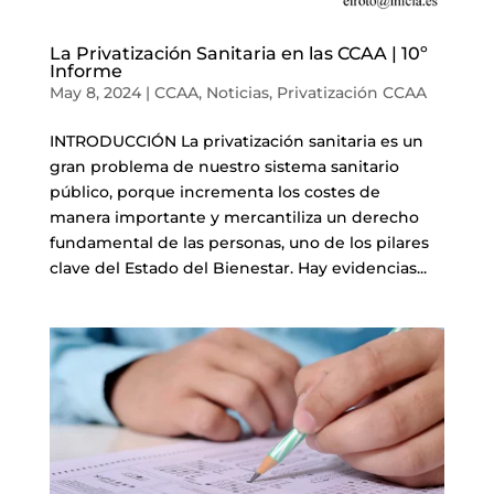
La Privatización Sanitaria en las CCAA | 10º
Informe
May 8, 2024
|
CCAA
,
Noticias
,
Privatización CCAA
INTRODUCCIÓN La privatización sanitaria es un
gran problema de nuestro sistema sanitario
público, porque incrementa los costes de
manera importante y mercantiliza un derecho
fundamental de las personas, uno de los pilares
clave del Estado del Bienestar. Hay evidencias...