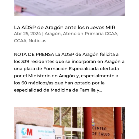
La ADSP de Aragón ante los nuevos MIR
Abr 25, 2024
|
Aragón
,
Atención Primaria CCAA
,
CCAA
,
Noticias
NOTA DE PRENSA La ADSP de Aragón felicita a
los 339 residentes que se incorporan en Aragón a
una plaza de Formación Especializada ofertada
por el Ministerio en Aragón y, especialmente a
los 60 médicos/as que han optado por la
especialidad de Medicina de Familia y...