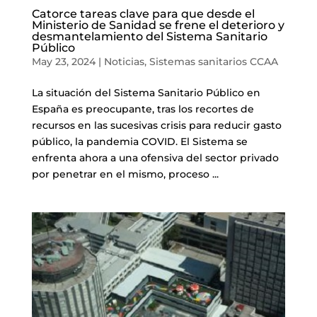
Catorce tareas clave para que desde el
Ministerio de Sanidad se frene el deterioro y
desmantelamiento del Sistema Sanitario
Público
May 23, 2024
|
Noticias
,
Sistemas sanitarios CCAA
La situación del Sistema Sanitario Público en
España es preocupante, tras los recortes de
recursos en las sucesivas crisis para reducir gasto
público, la pandemia COVID. El Sistema se
enfrenta ahora a una ofensiva del sector privado
por penetrar en el mismo, proceso ...