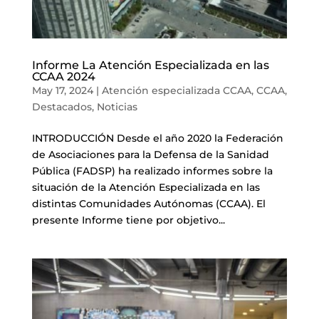
Informe La Atención Especializada en las
CCAA 2024
May 17, 2024
|
Atención especializada CCAA
,
CCAA
,
Destacados
,
Noticias
INTRODUCCIÓN Desde el año 2020 la Federación
de Asociaciones para la Defensa de la Sanidad
Pública (FADSP) ha realizado informes sobre la
situación de la Atención Especializada en las
distintas Comunidades Autónomas (CCAA). El
presente Informe tiene por objetivo...