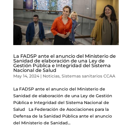
La FADSP ante el anuncio del Ministerio de
Sanidad de elaboración de una Ley de
Gestión Pública e Integridad del Sistema
Nacional de Salud
May 14, 2024
|
Noticias
,
Sistemas sanitarios CCAA
La FADSP ante el anuncio del Ministerio de
Sanidad de elaboración de una Ley de Gestión
Pública e Integridad del Sistema Nacional de
Salud La Federación de Asociaciones para la
Defensa de la Sanidad Pública ante el anuncio
del Ministerio de Sanidad...