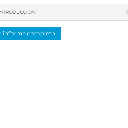
INTRODUCCIÓN
r informe completo