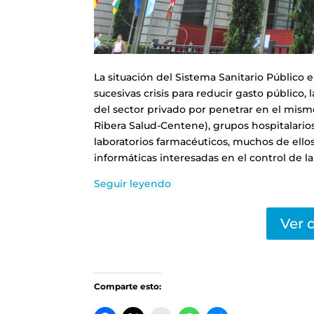
La situación del Sistema Sanitario Público 
sucesivas crisis para reducir gasto público
del sector privado por penetrar en el mism
Ribera Salud-Centene), grupos hospitalarios 
laboratorios farmacéuticos, muchos de ello
informáticas interesadas en el control de la 
Seguir leyendo
Ver 
Comparte esto: