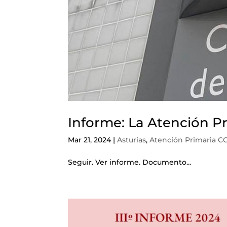
Informe: La Atención Pr
Mar 21, 2024
|
Asturias
,
Atención Primaria C
Seguir. Ver informe. Documento...