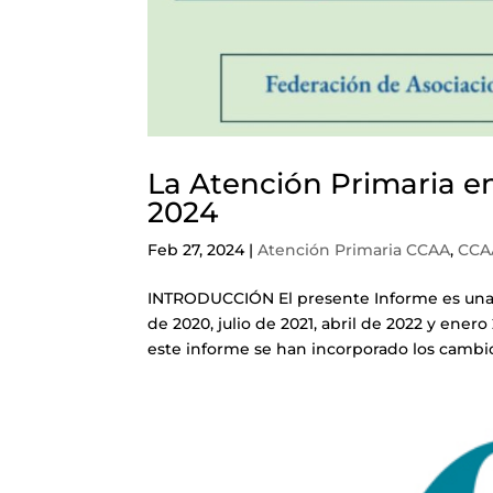
La Atención Primaria en
2024
Feb 27, 2024
|
Atención Primaria CCAA
,
CCA
INTRODUCCIÓN El presente Informe es una act
de 2020, julio de 2021, abril de 2022 y ene
este informe se han incorporado los cambio