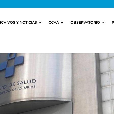
RCHIVOS Y NOTICIAS
CCAA
OBSERVATORIO