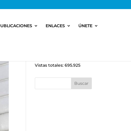
PUBLICACIONES
ENLACES
ÚNETE
Vistas totales:
695.925