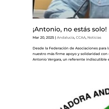
¡Antonio, no estás solo!
Mar 20, 2025
|
Andalucía
,
CCAA
,
Noticias
Desde la Federación de Asociaciones para 
nuestro más firme apoyo y solidaridad con
Antonio Vergara, un referente indiscutible e