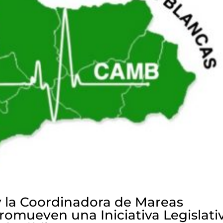
 la Coordinadora de Mareas
romueven una Iniciativa Legislati