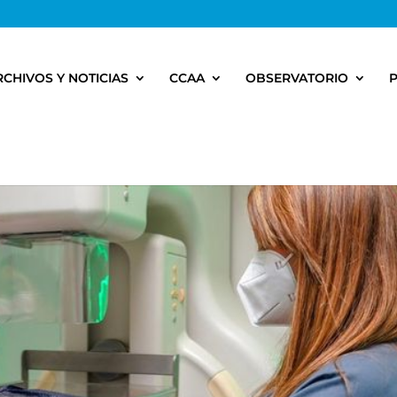
RCHIVOS Y NOTICIAS
CCAA
OBSERVATORIO