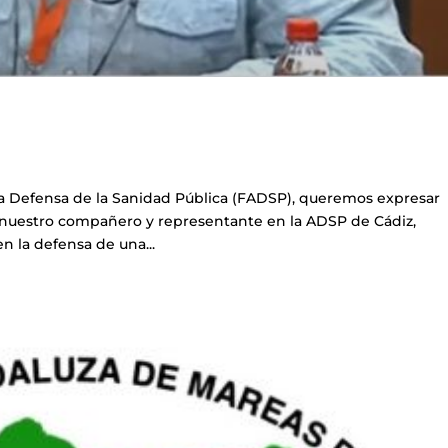
la Defensa de la Sanidad Pública (FADSP), queremos expresar
 nuestro compañero y representante en la ADSP de Cádiz,
n la defensa de una...