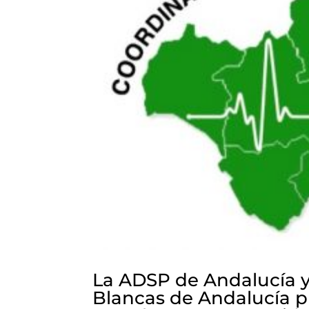
La ADSP de Andalucía y
Blancas de Andalucía p