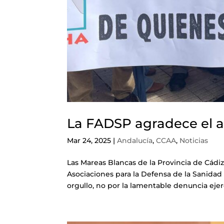
La FADSP agradece el 
Mar 24, 2025
|
Andalucía
,
CCAA
,
Noticias
Las Mareas Blancas de la Provincia de Cádi
Asociaciones para la Defensa de la Sanidad
orgullo, no por la lamentable denuncia ejerc