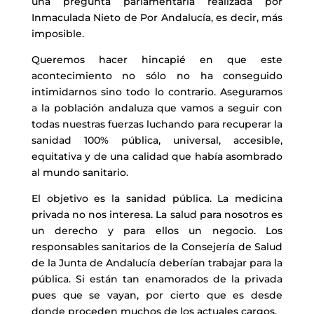
una pregunta parlamentaria realizada por
Inmaculada Nieto de Por Andalucía, es decir, más
imposible.
Queremos hacer hincapié en que este
acontecimiento no sólo no ha conseguido
intimidarnos sino todo lo contrario. Aseguramos
a la población andaluza que vamos a seguir con
todas nuestras fuerzas luchando para recuperar la
sanidad 100% pública, universal, accesible,
equitativa y de una calidad que había asombrado
al mundo sanitario.
El objetivo es la sanidad pública. La medicina
privada no nos interesa. La salud para nosotros es
un derecho y para ellos un negocio. Los
responsables sanitarios de la Consejería de Salud
de la Junta de Andalucía deberían trabajar para la
pública. Si están tan enamorados de la privada
pues que se vayan, por cierto que es desde
donde proceden muchos de los actuales cargos.