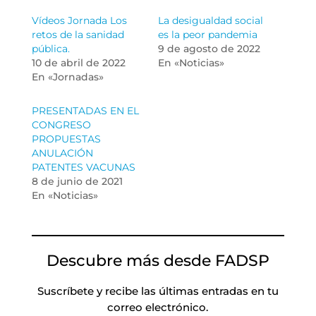
Vídeos Jornada Los
La desigualdad social
retos de la sanidad
es la peor pandemia
pública.
9 de agosto de 2022
10 de abril de 2022
En «Noticias»
En «Jornadas»
PRESENTADAS EN EL
CONGRESO
PROPUESTAS
ANULACIÓN
PATENTES VACUNAS
8 de junio de 2021
En «Noticias»
Descubre más desde FADSP
Suscríbete y recibe las últimas entradas en tu
correo electrónico.