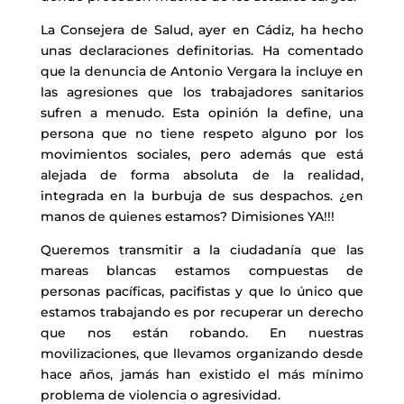
La Consejera de Salud, ayer en Cádiz, ha hecho
unas declaraciones definitorias. Ha comentado
que la denuncia de Antonio Vergara la incluye en
las agresiones que los trabajadores sanitarios
sufren a menudo. Esta opinión la define, una
persona que no tiene respeto alguno por los
movimientos sociales, pero además que está
alejada de forma absoluta de la realidad,
integrada en la burbuja de sus despachos. ¿en
manos de quienes estamos? Dimisiones YA!!!
Queremos transmitir a la ciudadanía que las
mareas blancas estamos compuestas de
personas pacíficas, pacifistas y que lo único que
estamos trabajando es por recuperar un derecho
que nos están robando. En nuestras
movilizaciones, que llevamos organizando desde
hace años, jamás han existido el más mínimo
problema de violencia o agresividad.