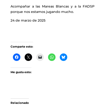
Acompañar a las Mareas Blancas y a la FADSP
porque nos estamos jugando mucho.
24 de marzo de 2025
Comparte esto:
Me gusta esto:
Relacionado