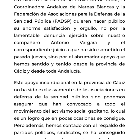
Coordinadora Andaluza de Mareas Blancas y la
Federación de Asociaciones para la Defensa de la
Sanidad Pública (FADSP) quieren hacer público
su enorme satisfacción y orgullo, no por la
lamentable denuncia ejercida sobre nuestro
compañero Antonio Vergara y el
correspondiente juicio a que ha sido sometido el
pasado jueves, sino por el abrumador apoyo que
hemos sentido y tenido desde la provincia de
Cádiz y desde toda Andalucía.
Este apoyo incondicional en la provincia de Cádiz
no ha sido exclusivamente de las asociaciones en
defensa de la sanidad público sino podemos
asegurar que han convocado a todo el
movimiento del activismo social gaditano, lo cual
es un logro que en pocas ocasiones se consigue.
Pero además, hemos contado con el respaldo de
partidos políticos, sindicatos, se ha conseguido