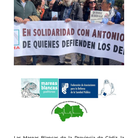
Las Mareas Blancas de la Provincia de Cádiz, la