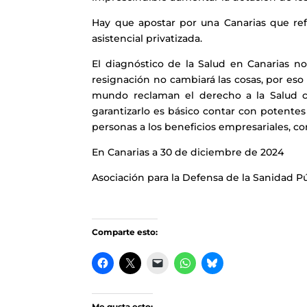
Hay que apostar por una Canarias que ref
asistencial privatizada.
El diagnóstico de la Salud en Canarias n
resignación no cambiará las cosas, por es
mundo reclaman el derecho a la Salud 
garantizarlo es básico contar con potentes
personas a los beneficios empresariales, c
En Canarias a 30 de diciembre de 2024
Asociación para la Defensa de la Sanidad P
Comparte esto:
Me gusta esto: