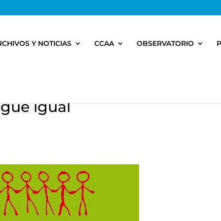
RCHIVOS Y NOTICIAS
CCAA
OBSERVATORIO
igue igual