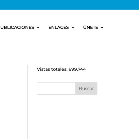
PUBLICACIONES
ENLACES
ÚNETE
Vistas totales:
699.744