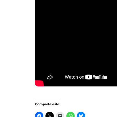
Comparte esto: