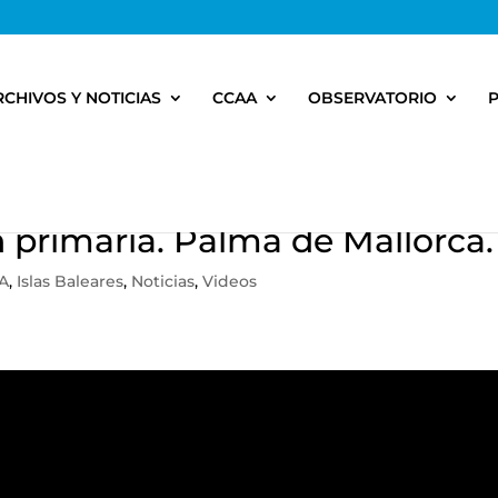
RCHIVOS Y NOTICIAS
CCAA
OBSERVATORIO
 primaria. Palma de Mallorca.
A
,
Islas Baleares
,
Noticias
,
Videos