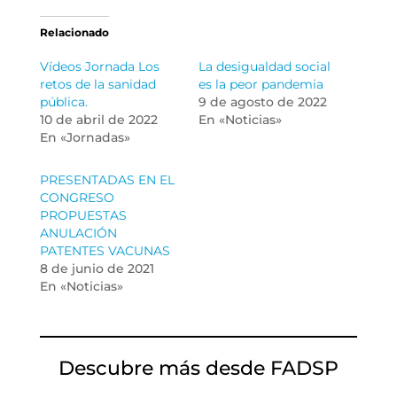
Relacionado
Vídeos Jornada Los
La desigualdad social
retos de la sanidad
es la peor pandemia
pública.
9 de agosto de 2022
10 de abril de 2022
En «Noticias»
En «Jornadas»
PRESENTADAS EN EL
CONGRESO
PROPUESTAS
ANULACIÓN
PATENTES VACUNAS
8 de junio de 2021
En «Noticias»
Descubre más desde FADSP