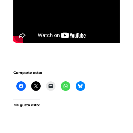
Comparte esto:
Me gusta esto: