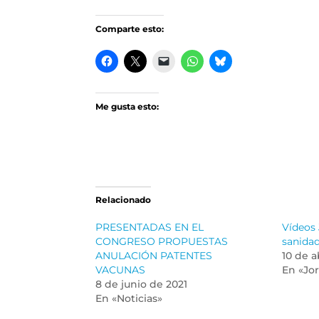
Comparte esto:
Me gusta esto:
Relacionado
PRESENTADAS EN EL
Vídeos 
CONGRESO PROPUESTAS
sanidad
ANULACIÓN PATENTES
10 de a
VACUNAS
En «Jo
8 de junio de 2021
En «Noticias»