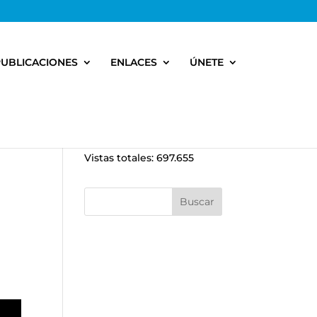
PUBLICACIONES
ENLACES
ÚNETE
Vistas totales:
697.655