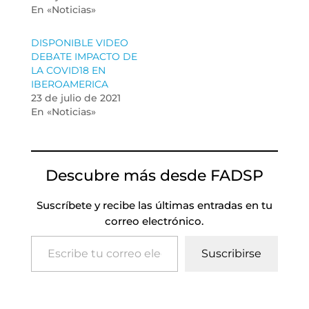
En «Noticias»
DISPONIBLE VIDEO
DEBATE IMPACTO DE
LA COVID18 EN
IBEROAMERICA
23 de julio de 2021
En «Noticias»
Descubre más desde FADSP
Suscríbete y recibe las últimas entradas en tu
correo electrónico.
Escribe tu correo electrónico…
Suscribirse