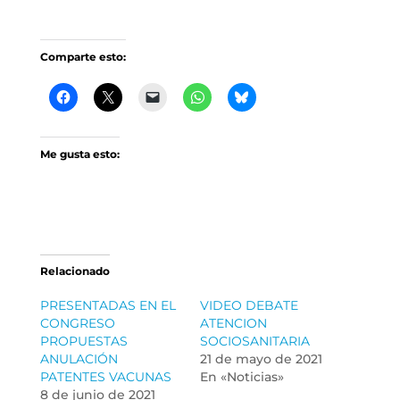
Comparte esto:
Me gusta esto:
Relacionado
PRESENTADAS EN EL
VIDEO DEBATE
CONGRESO
ATENCION
PROPUESTAS
SOCIOSANITARIA
ANULACIÓN
21 de mayo de 2021
PATENTES VACUNAS
En «Noticias»
8 de junio de 2021