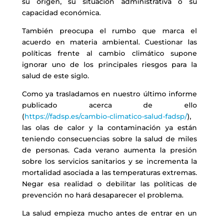
su origen, su situación administrativa o su
capacidad económica.
También preocupa el rumbo que marca el
acuerdo en materia ambiental. Cuestionar las
políticas frente al cambio climático supone
ignorar uno de los principales riesgos para la
salud de este siglo.
Como ya trasladamos en nuestro último informe
publicado acerca de ello
(
https://fadsp.es/cambio-climatico-salud-fadsp/
),
las olas de calor y la contaminación ya están
teniendo consecuencias sobre la salud de miles
de personas. Cada verano aumenta la presión
sobre los servicios sanitarios y se incrementa la
mortalidad asociada a las temperaturas extremas.
Negar esa realidad o debilitar las políticas de
prevención no hará desaparecer el problema.
La salud empieza mucho antes de entrar en un