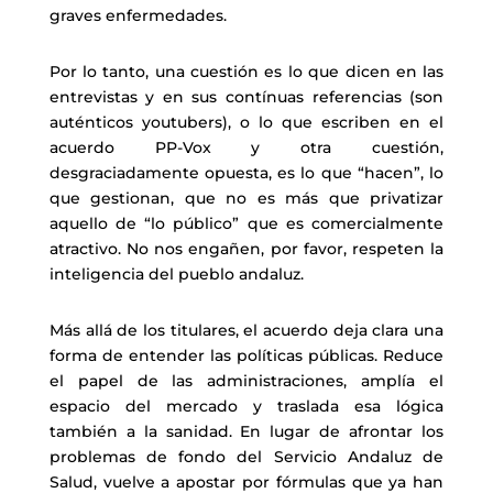
graves enfermedades.
Por lo tanto, una cuestión es lo que dicen en las
entrevistas y en sus contínuas referencias (son
auténticos youtubers), o lo que escriben en el
acuerdo PP-Vox y otra cuestión,
desgraciadamente opuesta, es lo que “hacen”, lo
que gestionan, que no es más que privatizar
aquello de “lo público” que es comercialmente
atractivo. No nos engañen, por favor, respeten la
inteligencia del pueblo andaluz.
Más allá de los titulares, el acuerdo deja clara una
forma de entender las políticas públicas. Reduce
el papel de las administraciones, amplía el
espacio del mercado y traslada esa lógica
también a la sanidad. En lugar de afrontar los
problemas de fondo del Servicio Andaluz de
Salud, vuelve a apostar por fórmulas que ya han