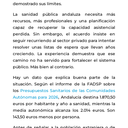
demostrado sus límites.
La sanidad pública andaluza necesita más
recursos, más profesionales y una planificación
capaz de recuperar la capacidad asistencial
perdida. Sin embargo, el acuerdo insiste en
seguir recurriendo al sector privado para intentar
resolver unas listas de espera que llevan años
creciendo. La experiencia demuestra que ese
camino no ha servido para fortalecer el sistema
público. Más bien al contrario.
Hay un dato que explica buena parte de la
situación. Según el informe de la FADSP sobre
los
Presupuestos Sanitarios de las Comunidades
Autónomas para 2026
, Andalucía destina 1.870,50
euros por habitante y año a sanidad, mientras la
media autonómica alcanza los 2.014 euros. Son
143,50 euros menos por persona.
Antes de señalar a la población extranjera o de