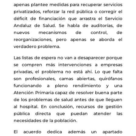
apenas plantee medidas para recuperar servicios
privatizados, reforzar la red pública o corregir el
déficit de financiación que arrastra el Servicio
Andaluz de Salud. Se habla de auditorías, de
nuevos mecanismos de control, de
reorganizaciones, pero apenas se aborda el
verdadero problema.
Las listas de espera no van a desaparecer porque
se compren más intervenciones a empresas
privadas, el problema no está ahí. Lo que falta
son profesionales, camas abiertas, quirófanos
funcionando a pleno rendimiento y una
Atención Primaria capaz de resolver buena parte
de los problemas de salud antes de que lleguen
al hospital. En conclusión, recursos de gestión
pública directa que puedan atender las
necesidades de la población.
El acuerdo dedica además un apartado