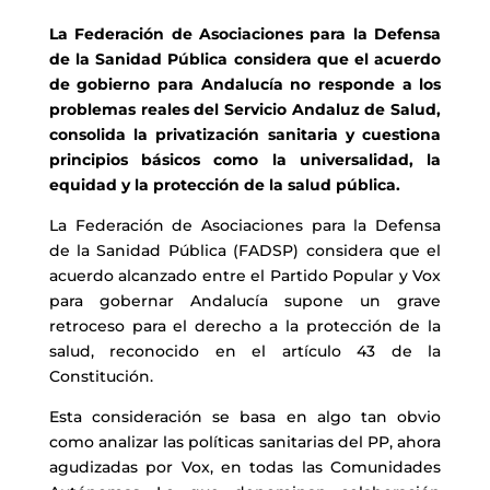
La Federación de Asociaciones para la Defensa
de la Sanidad Pública considera que el acuerdo
de gobierno para Andalucía no responde a los
problemas reales del Servicio Andaluz de Salud,
consolida la privatización sanitaria y cuestiona
principios básicos como la universalidad, la
equidad y la protección de la salud pú
blica.
La Federación de Asociaciones para la Defensa
de la Sanidad Pública (FADSP) considera que el
acuerdo alcanzado entre el Partido Popular y Vox
para gobernar Andalucía supone un grave
retroceso para el derecho a la protección de la
salud, reconocido en el artículo 43 de la
Constitución.
Esta consideración se basa en algo tan obvio
como analizar las políticas sanitarias del PP, ahora
agudizadas por Vox, en todas las Comunidades