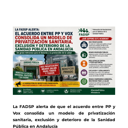
La FADSP alerta de que el acuerdo entre PP y
Vox consolida un modelo de privatizació
n
sanitaria, exclusi
ón y deterioro de la Sanidad
Pública en Andalucía