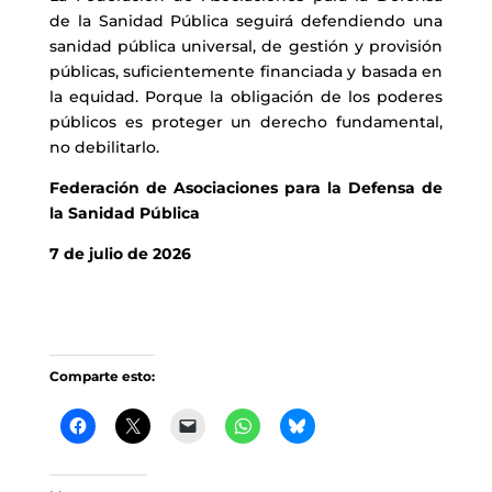
de la Sanidad Pública seguirá defendiendo una
sanidad pública universal, de gestión y provisión
públicas, suficientemente financiada y basada en
la equidad. Porque la obligación de los poderes
públicos es proteger un derecho fundamental,
no debilitarlo.
Federación de Asociaciones para la Defensa de
la Sanidad Pú
blica
7 de julio de 2026
Comparte esto: