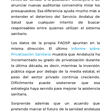
anunciar nuevas auditorías convendría mirar los
presupuestos. Esa diferencia ayuda mucho más a
entender el deterioro del Servicio Andaluz de
Salud que cualquier intento de buscar
responsables entre quienes utilizan el sistema
sanitario.
Los datos de la propia FADSP apuntan en la
misma dirección. El último
Informe sobre
Privatización Sanitaria
muestra que Andalucía ha
incrementado su grado de privatización durante
la última década, es decir, mientras la inversión
pública sigue por debajo de la media estatal, el
peso del sector privado continúa creciendo.
Difícilmente puede sostenerse que esa
estrategia haya servido para mejorar la asistencia
sanitaria.
Sorprende además que un acuerdo que
pretende marcar el futuro de la sanidad andaluza