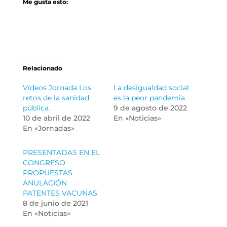
Me gusta esto:
Relacionado
Vídeos Jornada Los
La desigualdad social
retos de la sanidad
es la peor pandemia
pública.
9 de agosto de 2022
10 de abril de 2022
En «Noticias»
En «Jornadas»
PRESENTADAS EN EL
CONGRESO
PROPUESTAS
ANULACIÓN
PATENTES VACUNAS
8 de junio de 2021
En «Noticias»