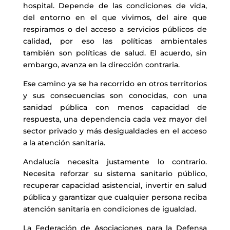
hospital. Depende de las condiciones de vida,
del entorno en el que vivimos, del aire que
respiramos o del acceso a servicios públicos de
calidad, por eso las políticas ambientales
también son políticas de salud. El acuerdo, sin
embargo, avanza en la dirección contraria.
Ese camino ya se ha recorrido en otros territorios
y sus consecuencias son conocidas, con una
sanidad pública con menos capacidad de
respuesta, una dependencia cada vez mayor del
sector privado y más desigualdades en el acceso
a la atención sanitaria.
Andalucía necesita justamente lo contrario.
Necesita reforzar su sistema sanitario público,
recuperar capacidad asistencial, invertir en salud
pública y garantizar que cualquier persona reciba
atención sanitaria en condiciones de igualdad.
La Federación de Asociaciones para la Defensa