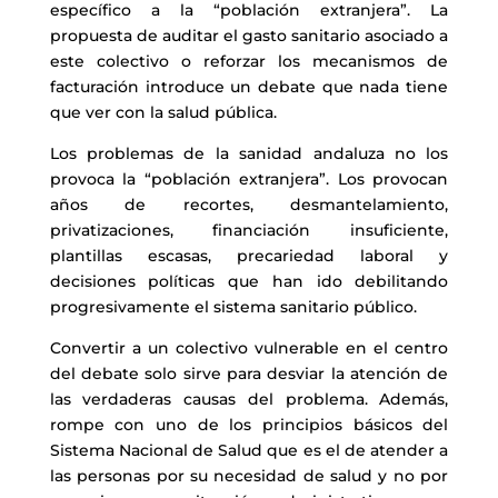
específico a la “población extranjera”. La
propuesta de auditar el gasto sanitario asociado a
este colectivo o reforzar los mecanismos de
facturación introduce un debate que nada tiene
que ver con la salud pública.
Los problemas de la sanidad andaluza no los
provoca la “población extranjera”. Los provocan
años de recortes, desmantelamiento,
privatizaciones, financiación insuficiente,
plantillas escasas, precariedad laboral y
decisiones políticas que han ido debilitando
progresivamente el sistema sanitario público.
Convertir a un colectivo vulnerable en el centro
del debate solo sirve para desviar la atención de
las verdaderas causas del problema. Además,
rompe con uno de los principios básicos del
Sistema Nacional de Salud que es el de atender a
las personas por su necesidad de salud y no por