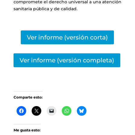
compromete el derecho universal a una atención
sanitaria pública y de calidad.
Ver informe (versión corta)
Ver informe (versión completa)
Comparte esto:
Me gusta esto: