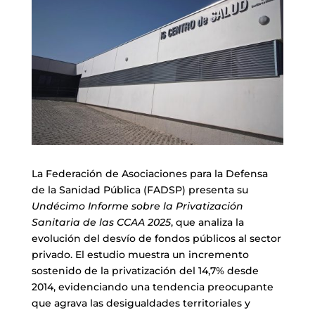
La Federación de Asociaciones para la Defensa
de la Sanidad Pública (FADSP) presenta su
Undécimo Informe sobre la Privatización
Sanitaria de las CCAA 2025
, que analiza la
evolución del desvío de fondos públicos al sector
privado. El estudio muestra un incremento
sostenido de la privatización del 14,7% desde
2014, evidenciando una tendencia preocupante
que agrava las desigualdades territoriales y