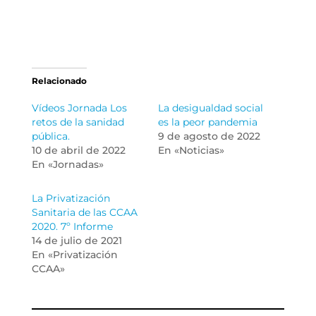
Relacionado
Vídeos Jornada Los
La desigualdad social
retos de la sanidad
es la peor pandemia
pública.
9 de agosto de 2022
10 de abril de 2022
En «Noticias»
En «Jornadas»
La Privatización
Sanitaria de las CCAA
2020. 7º Informe
14 de julio de 2021
En «Privatización
CCAA»