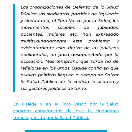
Las organizaciones de Defensa de la Salud
Pública, los sindicatos, partidos de izquierda
y ciudadanía, el Foro Vasco por la Salud, los
movimientos sociales de jubilados,
pacientes, mujeres, etc. han expresado
multitudinariamente este problema y
evidentemente esta deriva de las políticas
neoliberales, no pasa desapercibida por la
población. Mas temprano que tarde ha de
reflejarse en las urnas. Osalde confía en que
nuevas políticas lleguen a tiempo de Salvar
la Salud Pública de la codicia insolidaria y
sus gestores políticos de turno.
En Osalde y en el Foro Vasco por la Salud
estamos convencidos de que la ciudadanía
tomará partido por la Salud Pública.