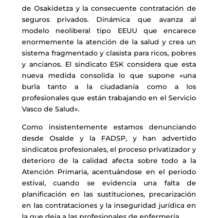
de Osakidetza y la consecuente contratación de
seguros privados. Dinámica que avanza al
modelo neoliberal tipo EEUU que encarece
enormemente la atención de la salud y crea un
sistema fragmentado y clasista para ricos, pobres
y ancianos. El sindicato ESK considera que esta
nueva medida consolida lo que supone «una
burla tanto a la ciudadanía como a los
profesionales que están trabajando en el Servicio
Vasco de Salud».
Como insistentemente estamos denunciando
desde Osalde y la FADSP, y han advertido
sindicatos profesionales, el proceso privatizador y
deterioro de la calidad afecta sobre todo a la
Atención Primaria, acentuándose en el periodo
estival, cuando se evidencia una falta de
planificación en las sustituciones, precarización
en las contrataciones y la inseguridad jurídica en
la que deja a las profesionales de enfermería.