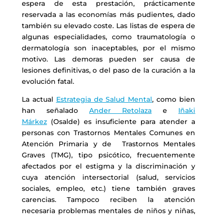
espera de esta prestación, prácticamente
reservada a las economías más pudientes, dado
también su elevado coste. Las listas de espera de
algunas especialidades, como traumatología o
dermatología son inaceptables, por el mismo
motivo. Las demoras pueden ser causa de
lesiones definitivas, o del paso de la curación a la
evolución fatal.
La actual
Estrategia de Salud Mental
, como bien
han señalado
Ander Retolaza
e
Iñaki
Márkez
(Osalde) es insuficiente para atender a
personas con Trastornos Mentales Comunes en
Atención Primaria y de Trastornos Mentales
Graves (TMG), tipo psicótico, frecuentemente
afectados por el estigma y la discriminación y
cuya atención intersectorial (salud, servicios
sociales, empleo, etc.) tiene también graves
carencias. Tampoco reciben la atención
necesaria problemas mentales de niños y niñas,