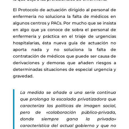
El Protocolo de actuación dirigido al personal de
enfermería no soluciona la falta de médicos en
algunos centros y PACs. Por mucho que se insista
en algo que ya conoce de sobra el personal de
enfermería y práctica en el triaje de urgencias
hospitalarias, ésta nueva guía de actuación no
aporta nada y no soluciona la falta de
contratación de médicos que puede ser causa de
derivaciones y demoras que añaden riesgos a
determinadas situaciones de especial urgencia y
gravedad.
La medida se añade a una serie continua
que prolonga la escalada privatizadora que
caracteriza las políticas de imagen social,
pero de «colaboración público-privada,
donde siempre gana la privada»
característica del actual gobierno y que no