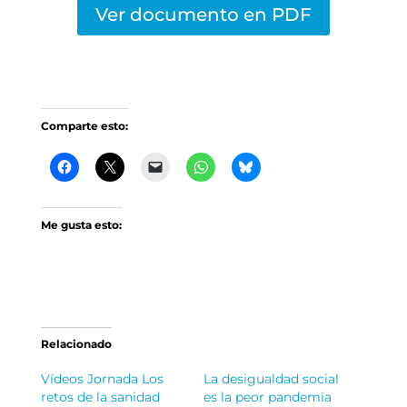
Ver documento en PDF
Comparte esto:
Me gusta esto:
Relacionado
Vídeos Jornada Los
La desigualdad social
retos de la sanidad
es la peor pandemia