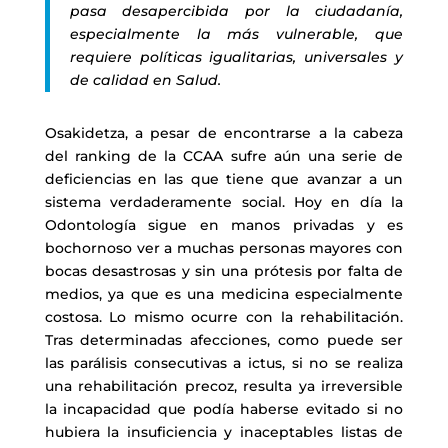
pasa desapercibida por la ciudadanía,
especialmente la más vulnerable, que
requiere políticas igualitarias, universales y
de calidad en Salud.
Osakidetza, a pesar de encontrarse a la cabeza
del ranking de la CCAA sufre aún una serie de
deficiencias en las que tiene que avanzar a un
sistema verdaderamente social. Hoy en día la
Odontología sigue en manos privadas y es
bochornoso ver a muchas personas mayores con
bocas desastrosas y sin una prótesis por falta de
medios, ya que es una medicina especialmente
costosa. Lo mismo ocurre con la rehabilitación.
Tras determinadas afecciones, como puede ser
las parálisis consecutivas a ictus, si no se realiza
una rehabilitación precoz, resulta ya irreversible
la incapacidad que podía haberse evitado si no
hubiera la insuficiencia y inaceptables listas de