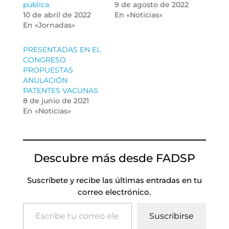
pública.
9 de agosto de 2022
10 de abril de 2022
En «Noticias»
En «Jornadas»
PRESENTADAS EN EL
CONGRESO
PROPUESTAS
ANULACIÓN
PATENTES VACUNAS
8 de junio de 2021
En «Noticias»
Descubre más desde FADSP
Suscríbete y recibe las últimas entradas en tu
correo electrónico.
Escribe tu correo electrónico…
Suscribirse