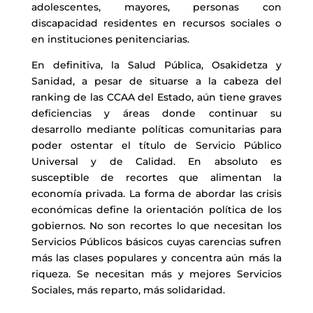
adolescentes, mayores, personas con
discapacidad residentes en recursos sociales o
en instituciones penitenciarias.
En definitiva, la Salud Pública, Osakidetza y
Sanidad, a pesar de situarse a la cabeza del
ranking de las CCAA del Estado, aún tiene graves
deficiencias y áreas donde continuar su
desarrollo mediante políticas comunitarias para
poder ostentar el título de Servicio Público
Universal y de Calidad. En absoluto es
susceptible de recortes que alimentan la
economía privada. La forma de abordar las crisis
económicas define la orientación política de los
gobiernos. No son recortes lo que necesitan los
Servicios Públicos básicos cuyas carencias sufren
más las clases populares y concentra aún más la
riqueza. Se necesitan más y mejores Servicios
Sociales, más reparto, más solidaridad.