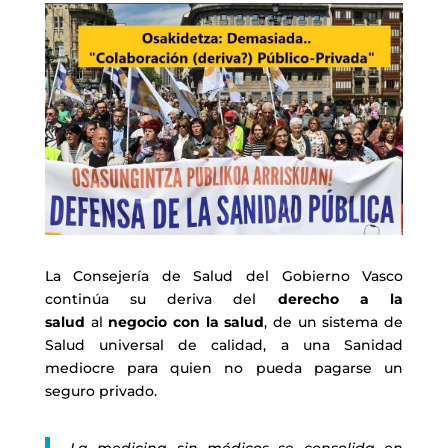
La Consejería de Salud del Gobierno Vasco
continúa su deriva del
derecho a la
salud
al
negocio con la salud
, de un sistema de
Salud universal de calidad, a una Sanidad
mediocre para quien no pueda pagarse un
seguro privado.