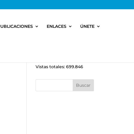
PUBLICACIONES
ENLACES
ÚNETE
Vistas totales:
699.846