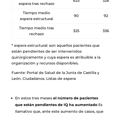
633
326
espera tras rechazo
Tiempo medio
90
92
espera estructural
Tiempo medio tras
325
336
rechazo
* espera estructural: son aquellos pacientes que
están pendientes de ser intervenidos
quirúrgicamente y cuya espera es atribuible a la
organización y recursos disponibles.
Fuente: Portal de Salud de la Junta de Castilla y
León. Ciudadanos. Listas de espera
En estos tres meses
el número de pacientes
que están pendientes de IQ ha aumentado
Es
llamativo que, ante este aumento de casos, que