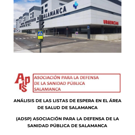
ANÁLISIS DE LAS LISTAS DE ESPERA EN EL ÁREA
DE SALUD DE SALAMANCA
(ADSP) ASOCIACIÓN PARA LA DEFENSA DE LA
SANIDAD PÚBLICA DE SALAMANCA