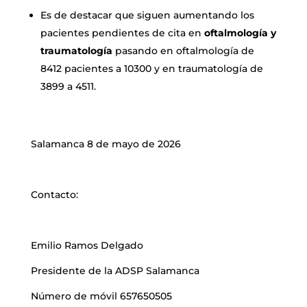
Es de destacar que siguen aumentando los
pacientes pendientes de cita en
oftalmología y
traumatología
pasando en oftalmología de
8412 pacientes a 10300 y en traumatología de
3899 a 4511.
Salamanca 8 de mayo de 2026
Contacto:
Emilio Ramos Delgado
Presidente de la ADSP Salamanca
Número de móvil 657650505