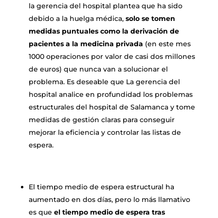
la gerencia del hospital plantea que ha sido
debido a la huelga médica,
solo se tomen
medidas puntuales como la derivación de
pacientes a la medicina privada
(en este mes
1000 operaciones por valor de casi dos millones
de euros) que nunca van a solucionar el
problema. Es deseable que La gerencia del
hospital analice en profundidad los problemas
estructurales del hospital de Salamanca y tome
medidas de gestión claras para conseguir
mejorar la eficiencia y controlar las listas de
espera.
El tiempo medio de espera estructural ha
aumentado en dos días, pero lo más llamativo
es que
el tiempo medio de espera tras