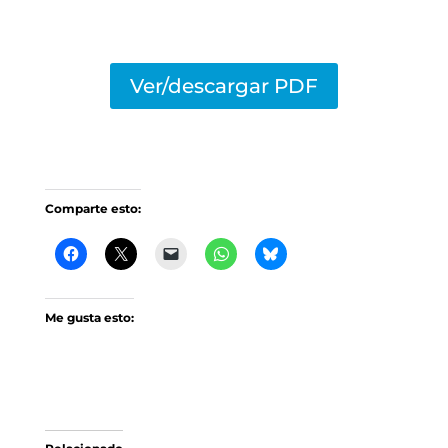
Ver/descargar PDF
Comparte esto:
Me gusta esto: