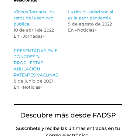
Relacionado
Vídeos Jornada Los
La desigualdad social
retos de la sanidad
es la peor pandemia
pública.
9 de agosto de 2022
10 de abril de 2022
En «Noticias»
En «Jornadas»
PRESENTADAS EN EL
CONGRESO
PROPUESTAS
ANULACIÓN
PATENTES VACUNAS
8 de junio de 2021
En «Noticias»
Descubre más desde FADSP
Suscríbete y recibe las últimas entradas en tu
correo electrónico.