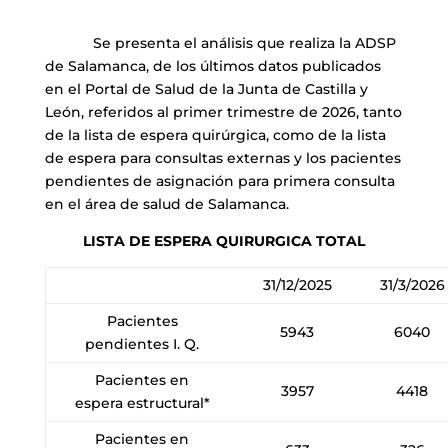
Se presenta el análisis que realiza la ADSP
de Salamanca, de los últimos datos publicados
en el Portal de Salud de la Junta de Castilla y
León, referidos al primer trimestre de 2026, tanto
de la lista de espera quirúrgica, como de la lista
de espera para consultas externas y los pacientes
pendientes de asignación para primera consulta
en el área de salud de Salamanca.
LISTA DE ESPERA QUIRURGICA TOTAL
31/12/2025
31/3/2026
Pacientes
5943
6040
pendientes I. Q.
Pacientes en
3957
4418
espera estructural*
Pacientes en