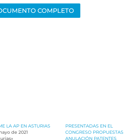
OCUMENTO COMPLETO
E LA AP EN ASTURIAS
PRESENTADAS EN EL
mayo de 2021
CONGRESO PROPUESTAS
urias»
ANULACIÓN PATENTES