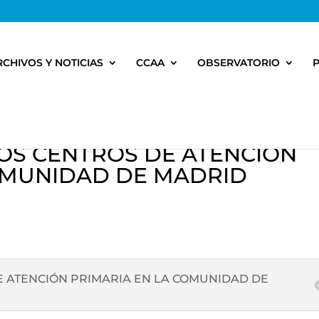
RCHIVOS Y NOTICIAS
CCAA
OBSERVATORIO
OS CENTROS DE ATENCIÓN
OMUNIDAD DE MADRID
E ATENCIÓN PRIMARIA EN LA COMUNIDAD DE