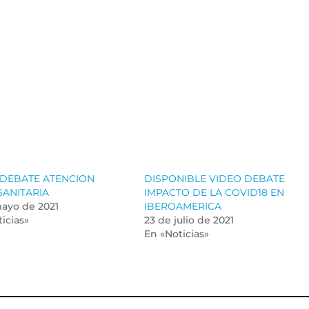
 DEBATE ATENCION
DISPONIBLE VIDEO DEBATE
SANITARIA
IMPACTO DE LA COVID18 EN
mayo de 2021
IBEROAMERICA
icias»
23 de julio de 2021
En «Noticias»