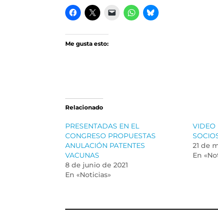
Me gusta esto:
Relacionado
PRESENTADAS EN EL
VIDEO
CONGRESO PROPUESTAS
SOCIO
ANULACIÓN PATENTES
21 de 
VACUNAS
En «Not
8 de junio de 2021
En «Noticias»