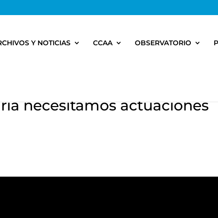
RCHIVOS Y NOTICIAS
CCAA
OBSERVATORIO
aria necesitamos actuaciones