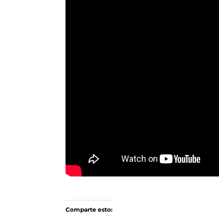
Comparte esto: