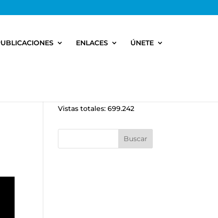
PUBLICACIONES
ENLACES
ÚNETE
Vistas totales:
699.242