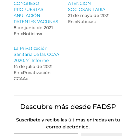
CONGRESO
ATENCION
PROPUESTAS
SOCIOSANITARIA
ANULACIÓN
21 de mayo de 2021
PATENTES VACUNAS
En «Noticias»
8 de junio de 2021
En «Noticias»
La Privatización
Sanitaria de las CCAA
2020. 7º Informe
14 de julio de 2021
En «Privatización
CCAA»
Descubre más desde FADSP
Suscríbete y recibe las últimas entradas en tu
correo electrónico.
Escribe tu correo electrónico…