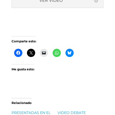
VER VÍDEO
Comparte esto:
Me gusta esto:
Relacionado
PRESENTADAS EN EL
VIDEO DEBATE