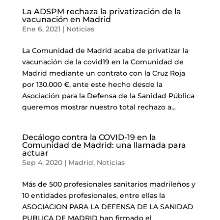
La ADSPM rechaza la privatización de la
vacunación en Madrid
Ene 6, 2021
|
Noticias
La Comunidad de Madrid acaba de privatizar la
vacunación de la covid19 en la Comunidad de
Madrid mediante un contrato con la Cruz Roja
por 130.000 €, ante este hecho desde la
Asociación para la Defensa de la Sanidad Pública
queremos mostrar nuestro total rechazo a...
Decálogo contra la COVID-19 en la
Comunidad de Madrid: una llamada para
actuar
Sep 4, 2020
|
Madrid
,
Noticias
Más de 500 profesionales sanitarios madrileños y
10 entidades profesionales, entre ellas la
ASOCIACION PARA LA DEFENSA DE LA SANIDAD
PUBLICA DE MADRID han firmado el