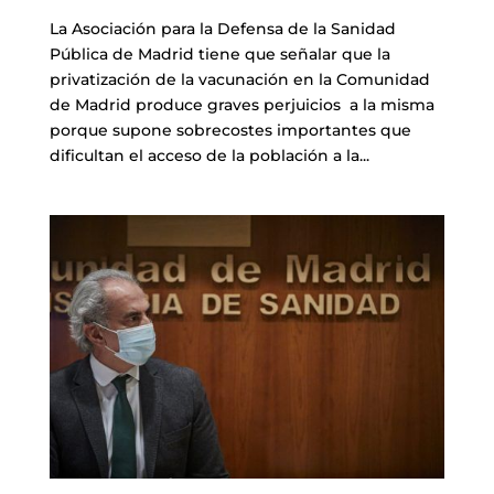
La Asociación para la Defensa de la Sanidad
Pública de Madrid tiene que señalar que la
privatización de la vacunación en la Comunidad
de Madrid produce graves perjuicios a la misma
porque supone sobrecostes importantes que
dificultan el acceso de la población a la...