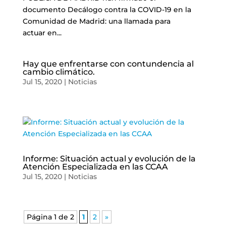
documento Decálogo contra la COVID-19 en la
Comunidad de Madrid: una llamada para
actuar en...
Hay que enfrentarse con contundencia al
cambio climático.
Jul 15, 2020
|
Noticias
Informe: Situación actual y evolución de la
Atención Especializada en las CCAA
Jul 15, 2020
|
Noticias
Página 1 de 2
1
2
»