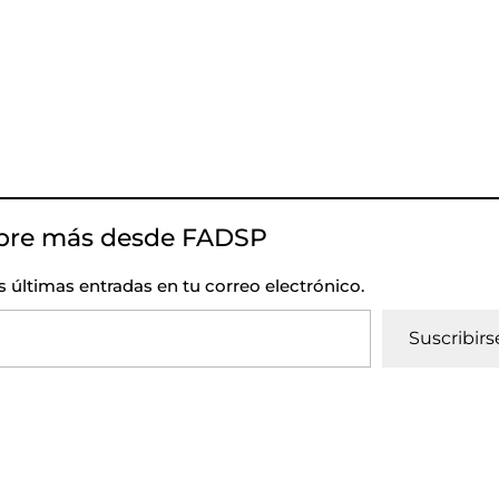
bre más desde FADSP
as últimas entradas en tu correo electrónico.
Suscribirs