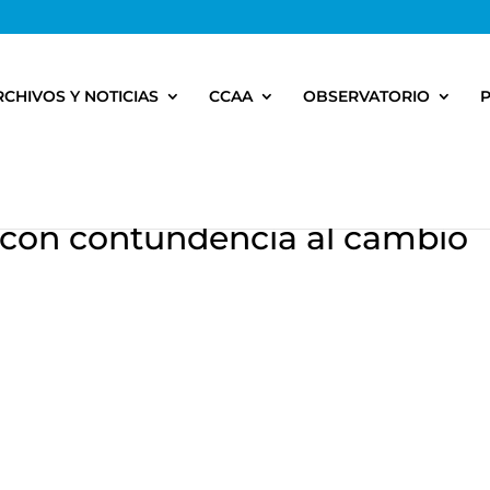
RCHIVOS Y NOTICIAS
CCAA
OBSERVATORIO
 con contundencia al cambio