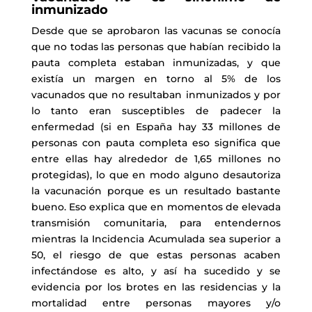
inmunizado
Desde que se aprobaron las vacunas se conocía
que no todas las personas que habían recibido la
pauta completa estaban inmunizadas, y que
existía un margen en torno al 5% de los
vacunados que no resultaban inmunizados y por
lo tanto eran susceptibles de padecer la
enfermedad (si en España hay 33 millones de
personas con pauta completa eso significa que
entre ellas hay alrededor de 1,65 millones no
protegidas), lo que en modo alguno desautoriza
la vacunación porque es un resultado bastante
bueno. Eso explica que en momentos de elevada
transmisión comunitaria, para entendernos
mientras la Incidencia Acumulada sea superior a
50, el riesgo de que estas personas acaben
infectándose es alto, y así ha sucedido y se
evidencia por los brotes en las residencias y la
mortalidad entre personas mayores y/o