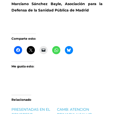
Marciano Sánchez Bayle, Asociación para la
Defensa de la Sanidad Pública de Madrid
Comparte esto:
Me gusta esto:
Relacionado
PRESENTADAS EN EL
CAMB: ATENCION