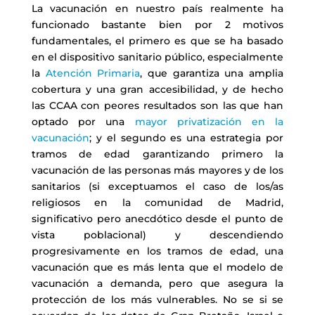
La vacunación en nuestro país realmente ha
funcionado bastante bien por 2 motivos
fundamentales, el primero es que se ha basado
en el dispositivo sanitario público, especialmente
la
Atención Primaria
, que garantiza una amplia
cobertura y una gran accesibilidad, y de hecho
las CCAA con peores resultados son las que han
optado por una
mayor privatización en la
vacunación
; y el segundo es una estrategia por
tramos de edad garantizando primero la
vacunación de las personas más mayores y de los
sanitarios (si exceptuamos el caso de los/as
religiosos en la comunidad de Madrid,
significativo pero anecdótico desde el punto de
vista poblacional) y descendiendo
progresivamente en los tramos de edad, una
vacunación que es más lenta que el modelo de
vacunación a demanda, pero que asegura la
protección de los más vulnerables. No se si se