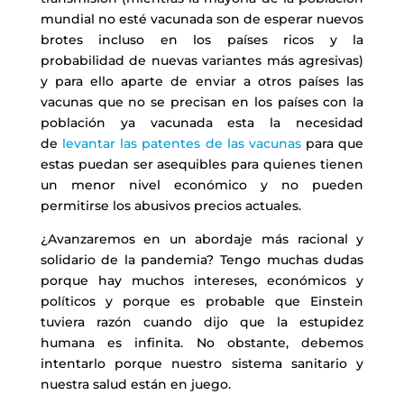
mundial no esté vacunada son de esperar nuevos
brotes incluso en los países ricos y la
probabilidad de nuevas variantes más agresivas)
y para ello aparte de enviar a otros países las
vacunas que no se precisan en los países con la
población ya vacunada esta la necesidad
de
levantar las patentes de las vacunas
para que
estas puedan ser asequibles para quienes tienen
un menor nivel económico y no pueden
permitirse los abusivos precios actuales.
¿Avanzaremos en un abordaje más racional y
solidario de la pandemia? Tengo muchas dudas
porque hay muchos intereses, económicos y
políticos y porque es probable que Einstein
tuviera razón cuando dijo que la estupidez
humana es infinita. No obstante, debemos
intentarlo porque nuestro sistema sanitario y
nuestra salud están en juego.