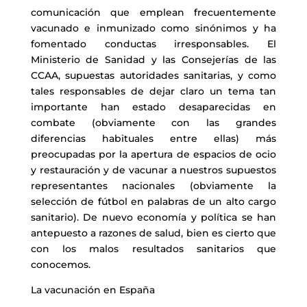
comunicación que emplean frecuentemente
vacunado e inmunizado como sinónimos y ha
fomentado conductas irresponsables. El
Ministerio de Sanidad y las Consejerías de las
CCAA, supuestas autoridades sanitarias, y como
tales responsables de dejar claro un tema tan
importante han estado desaparecidas en
combate (obviamente con las grandes
diferencias habituales entre ellas) más
preocupadas por la apertura de espacios de ocio
y restauración y de vacunar a nuestros supuestos
representantes nacionales (obviamente la
selección de fútbol en palabras de un alto cargo
sanitario). De nuevo economía y política se han
antepuesto a razones de salud, bien es cierto que
con los malos resultados sanitarios que
conocemos.
La vacunación en España