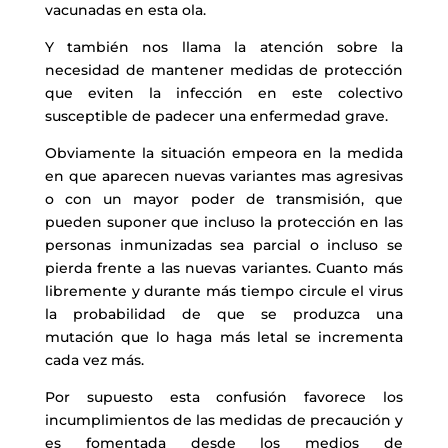
vacunadas en esta ola.
Y también nos llama la atención sobre la
necesidad de mantener medidas de protección
que eviten la infección en este colectivo
susceptible de padecer una enfermedad grave.
Obviamente la situación empeora en la medida
en que aparecen nuevas variantes mas agresivas
o con un mayor poder de transmisión, que
pueden suponer que incluso la protección en las
personas inmunizadas sea parcial o incluso se
pierda frente a las nuevas variantes. Cuanto más
libremente y durante más tiempo circule el virus
la probabilidad de que se produzca una
mutación que lo haga más letal se incrementa
cada vez más.
Por supuesto esta confusión favorece los
incumplimientos de las medidas de precaución y
es fomentada desde los medios de