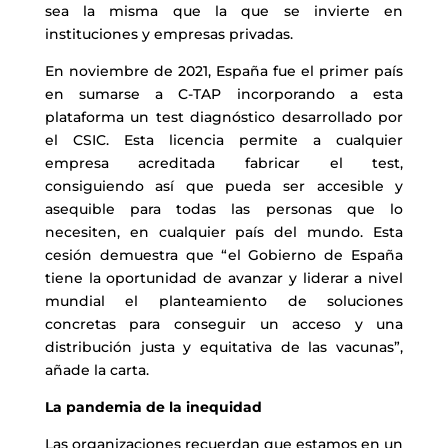
sea la misma que la que se invierte en
instituciones y empresas privadas.
En noviembre de 2021, España fue el primer país
en sumarse a C-TAP incorporando a esta
plataforma un test diagnóstico desarrollado por
el CSIC. Esta licencia permite a cualquier
empresa acreditada fabricar el test,
consiguiendo así que pueda ser accesible y
asequible para todas las personas que lo
necesiten, en cualquier país del mundo. Esta
cesión demuestra que “
el Gobierno de España
tiene la oportunidad de avanzar y liderar a nivel
mundial el planteamiento de soluciones
concretas para conseguir
un acceso
y una
distribución justa y equitativa de las vacunas”,
añade la carta.
La pandemia de la inequidad
Las organizaciones recuerdan que estamos en un