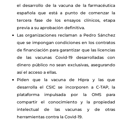
el desarrollo de la vacuna de la farmacéutica
española que está a punto de comenzar la
tercera fase de los ensayos clínicos, etapa
previa a su aprobación definitiva.
Las organizaciones reclaman a Pedro Sánchez
que se impongan condiciones en los contratos
de financiación para garantizar que las licencias
de las vacunas Covid-19 desarrolladas con
dinero público no sean exclusivas, asegurando
así el acceso a ellas.
Piden que la vacuna de Hipra y las que
desarrolla el CSIC se incorporen a C-TAP, la
plataforma impulsada por la OMS para
compartir el conocimiento y la propiedad
intelectual de las vacunas y de otras
herramientas contra la Covid-19.