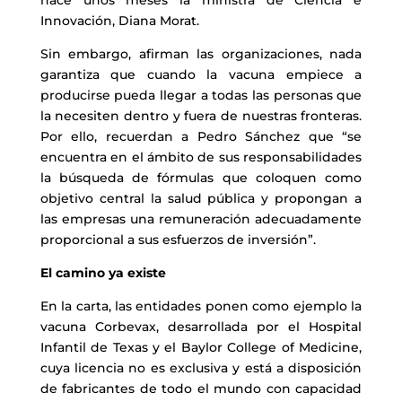
hace unos meses la ministra de Ciencia e
Innovación, Diana Morat.
Sin embargo, afirman las organizaciones, nada
garantiza que cuando la vacuna empiece a
producirse pueda llegar a todas las personas que
la necesiten dentro y fuera de nuestras fronteras.
Por ello, recuerdan a Pedro Sánchez que “se
encuentra en el ámbito de sus responsabilidades
la búsqueda de fórmulas que coloquen como
objetivo central la salud pública y propongan a
las empresas una remuneración adecuadamente
proporcional a sus esfuerzos de inversión”.
El camino ya existe
En la carta, las entidades ponen como ejemplo la
vacuna Corbevax, desarrollada por el Hospital
Infantil de Texas y el Baylor College of Medicine,
cuya licencia no es exclusiva y está a disposición
de fabricantes de todo el mundo con capacidad