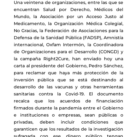
Una veintena de organizaciones, entre las que se
encuentran Salud por Derecho, Médicos del
Mundo, la Asociación por un Acceso Justo al
Medicamento, la Organización Médica Colegial,
No Gracias, la Federación de Asociaciones para la
Defensa de la Sanidad Pública (FADSP), Amnistía
internacional, Oxfam Intermón, la Coordinadora
de Organizaciones para el Desarrollo (CONGD) y
la campaña Right2Cure, han enviado hoy una
carta al presidente del Gobierno, Pedro Sánchez,
para reclamar que haya más protección de la
inversión pública que se está destinando al
desarrollo de las vacunas y otras herramientas
sanitarias contra la Covid-19. El documento
recalca que los acuerdos de financiación
firmados durante la pandemia entre el Gobierno
e instituciones o empresas, sean públicas o
privadas, deben incluir condiciones que
garanticen que los resultados de la investigación
sufragada con ese dinero público tengan