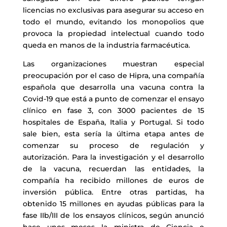
licencias no exclusivas para asegurar su acceso en
todo el mundo, evitando los monopolios que
provoca la propiedad intelectual cuando todo
queda en manos de la industria farmacéutica.
Las organizaciones muestran especial
preocupación por el caso de Hipra, una compañía
española que desarrolla una vacuna contra la
Covid-19 que está a punto de comenzar el ensayo
clínico en fase 3, con 3000 pacientes de 15
hospitales de España, Italia y Portugal. Si todo
sale bien, esta sería la última etapa antes de
comenzar su proceso de regulación y
autorización. Para la investigación y el desarrollo
de la vacuna, recuerdan las entidades, la
compañía ha recibido millones de euros de
inversión pública. Entre otras partidas, ha
obtenido 15 millones en ayudas públicas para la
fase IIb/III de los ensayos clínicos, según anunció