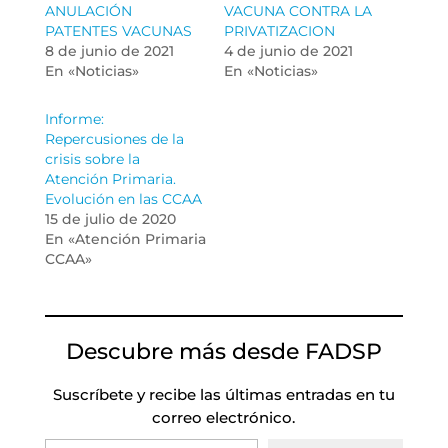
ANULACIÓN
VACUNA CONTRA LA
PATENTES VACUNAS
PRIVATIZACION
8 de junio de 2021
4 de junio de 2021
En «Noticias»
En «Noticias»
Informe:
Repercusiones de la
crisis sobre la
Atención Primaria.
Evolución en las CCAA
15 de julio de 2020
En «Atención Primaria
CCAA»
Descubre más desde FADSP
Suscríbete y recibe las últimas entradas en tu
correo electrónico.
Escribe tu correo electrónico…