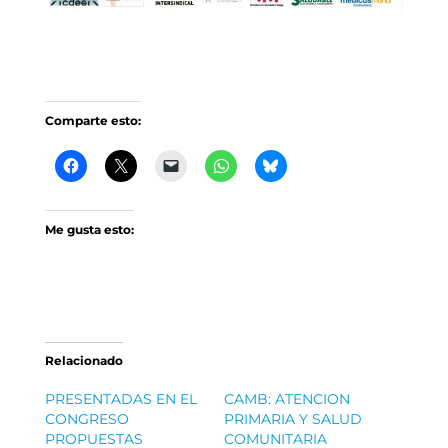
Comparte esto:
Me gusta esto:
Relacionado
PRESENTADAS EN EL
CAMB: ATENCION
CONGRESO
PRIMARIA Y SALUD
PROPUESTAS
COMUNITARIA