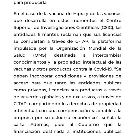
para producirla.
En el caso de la vacuna de Hipra y de las vacunas
que desarrolla en estos momentos el Centro
Superior de Investigaciones Científicas (CSIC), las
entidades firmantes reclaman que sus licencias
se compartan a través de C-TAP, la plataforma
impulsada por la Organización Mundial de la
Salud (OMS) destinada a intercambiar
conocimientos y la propiedad intelectual de las
vacunas y otros productos contra la Covid-19. “Se
deben incorporar condiciones y provisiones de
acceso para que tanto las entidades públicas
como privadas, licencien sus productos a través
de acuerdos globales y no exclusivos, a través de
C-TAP, compartiendo los derechos de propiedad
intelectual, con una compensación razonable a la
empresa por su esfuerzo económico”, señala la
carta. Además, pide al Gobierno que la
financiación destinada a instituciones públicas