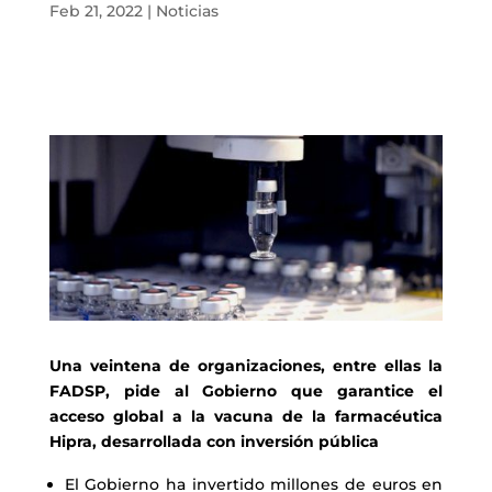
Feb 21, 2022
|
Noticias
Una veintena de organizaciones, entre ellas la
FADSP, pide al Gobierno que garantice el
acceso global a la vacuna de la farmacéutica
Hipra, desarrollada con inversión pública
El Gobierno ha invertido millones de euros en