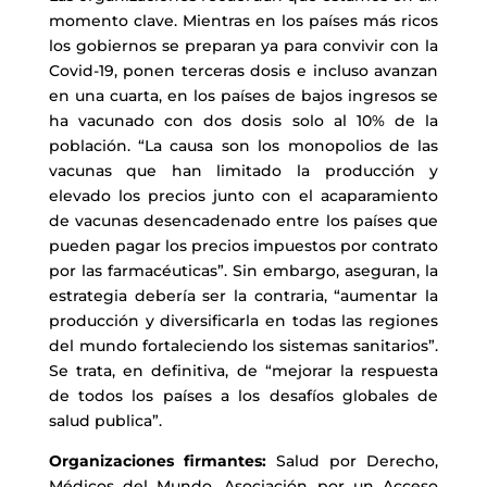
momento clave. Mientras en los países más ricos
los gobiernos se preparan ya para convivir con la
Covid-19, ponen terceras dosis e incluso avanzan
en una cuarta, en los países de bajos ingresos se
ha vacunado con dos dosis solo al 10% de la
población. “La causa son los monopolios de las
vacunas que han limitado la producción y
elevado los precios junto con el acaparamiento
de vacunas desencadenado entre los países que
pueden pagar los precios impuestos por contrato
por las farmacéuticas”. Sin embargo, aseguran, la
estrategia debería ser la contraria, “aumentar la
producción y diversificarla en todas las regiones
del mundo fortaleciendo los sistemas sanitarios”.
Se trata, en definitiva, de “mejorar la respuesta
de todos los países a los desafíos globales de
salud publica”.
Organizaciones firmantes:
Salud por Derecho,
Médicos del Mundo, Asociación por un Acceso