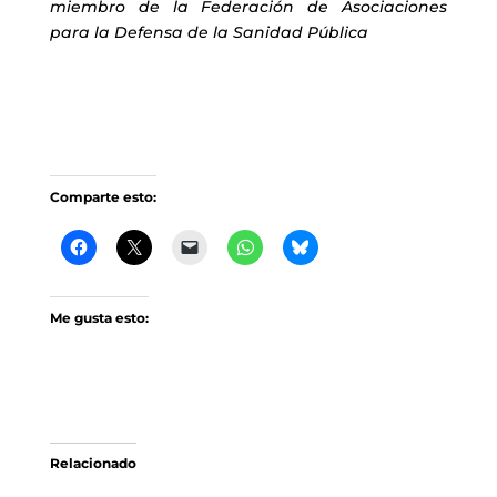
miembro de la Federación de Asociaciones
para la Defensa de la Sanidad Pública
Comparte esto:
Me gusta esto:
Relacionado