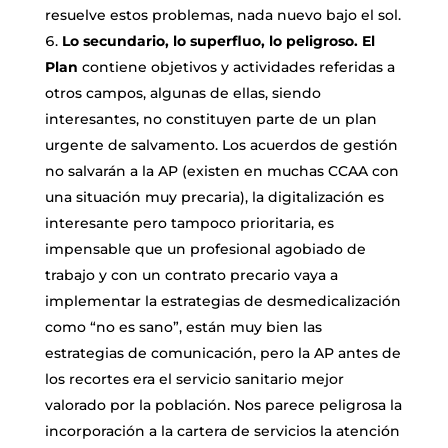
resuelve estos problemas, nada nuevo bajo el sol.
Lo secundario, lo superfluo, lo peligroso.
El
Plan
contiene objetivos y actividades referidas a
otros campos, algunas de ellas, siendo
interesantes, no constituyen parte de un plan
urgente de salvamento. Los acuerdos de gestión
no salvarán a la AP (existen en muchas CCAA con
una situación muy precaria), la digitalización es
interesante pero tampoco prioritaria, es
impensable que un profesional agobiado de
trabajo y con un contrato precario vaya a
implementar la estrategias de desmedicalización
como “no es sano”, están muy bien las
estrategias de comunicación, pero la AP antes de
los recortes era el servicio sanitario mejor
valorado por la población. Nos parece peligrosa la
incorporación a la cartera de servicios la atención