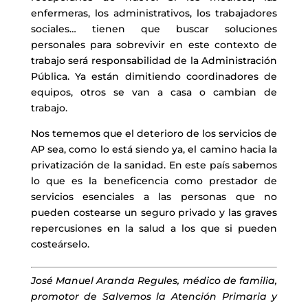
enfermeras, los administrativos, los trabajadores
sociales… tienen que buscar soluciones
personales para sobrevivir en este contexto de
trabajo será responsabilidad de la Administración
Pública. Ya están dimitiendo coordinadores de
equipos, otros se van a casa o cambian de
trabajo.
Nos tememos que el deterioro de los servicios de
AP sea, como lo está siendo ya, el camino hacia la
privatización de la sanidad. En este país sabemos
lo que es la beneficencia como prestador de
servicios esenciales a las personas que no
pueden costearse un seguro privado y las graves
repercusiones en la salud a los que si pueden
costeárselo.
José Manuel Aranda Regules, médico de familia,
promotor de Salvemos la Atención Primaria y