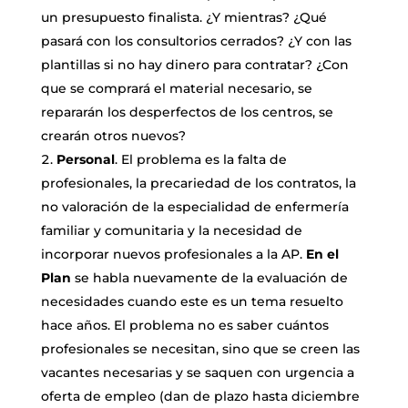
un presupuesto finalista. ¿Y mientras? ¿Qué
pasará con los consultorios cerrados? ¿Y con las
plantillas si no hay dinero para contratar? ¿Con
que se comprará el material necesario, se
repararán los desperfectos de los centros, se
crearán otros nuevos?
Personal
. El problema es la falta de
profesionales, la precariedad de los contratos, la
no valoración de la especialidad de enfermería
familiar y comunitaria y la necesidad de
incorporar nuevos profesionales a la AP.
En el
Plan
se habla nuevamente de la evaluación de
necesidades cuando este es un tema resuelto
hace años. El problema no es saber cuántos
profesionales se necesitan, sino que se creen las
vacantes necesarias y se saquen con urgencia a
oferta de empleo (dan de plazo hasta diciembre