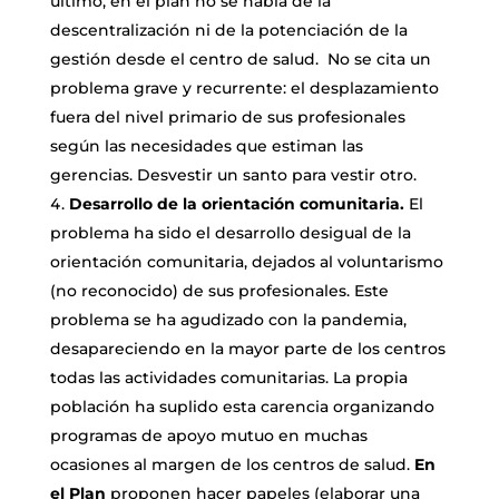
último, en el plan no se habla de la
descentralización ni de la potenciación de la
gestión desde el centro de salud. No se cita un
problema grave y recurrente: el desplazamiento
fuera del nivel primario de sus profesionales
según las necesidades que estiman las
gerencias. Desvestir un santo para vestir otro.
Desarrollo de la orientación comunitaria.
El
problema ha sido el desarrollo desigual de la
orientación comunitaria, dejados al voluntarismo
(no reconocido) de sus profesionales. Este
problema se ha agudizado con la pandemia,
desapareciendo en la mayor parte de los centros
todas las actividades comunitarias. La propia
población ha suplido esta carencia organizando
programas de apoyo mutuo en muchas
ocasiones al margen de los centros de salud.
En
el Plan
proponen hacer papeles (elaborar una