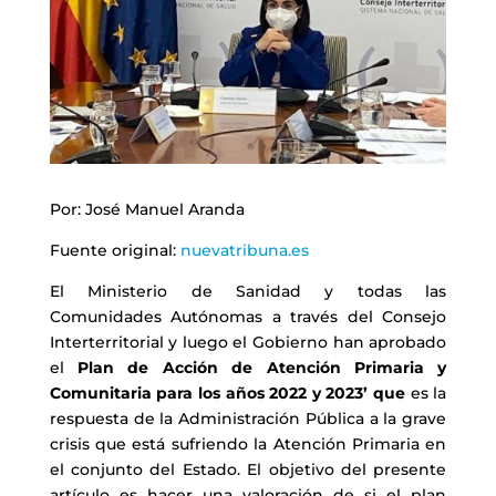
Por: José Manuel Aranda
Fuente original:
nuevatribuna.es
El Ministerio de Sanidad y todas las
Comunidades Autónomas a través del Consejo
Interterritorial y luego el Gobierno han aprobado
el
Plan de Acción de Atención Primaria y
Comunitaria para los años 2022 y 2023’ que
es la
respuesta de la Administración Pública a la grave
crisis que está sufriendo la Atención Primaria en
el conjunto del Estado. El objetivo del presente
artículo es hacer una valoración de si el plan