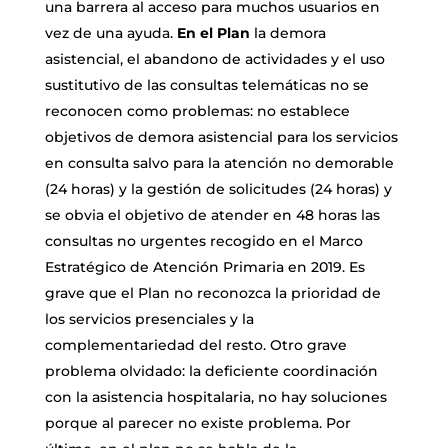
una barrera al acceso para muchos usuarios en
vez de una ayuda.
En el Plan
la demora
asistencial, el abandono de actividades y el uso
sustitutivo de las consultas telemáticas no se
reconocen como problemas: no establece
objetivos de demora asistencial para los servicios
en consulta salvo para la atención no demorable
(24 horas) y la gestión de solicitudes (24 horas) y
se obvia el objetivo de atender en 48 horas las
consultas no urgentes recogido en el Marco
Estratégico de Atención Primaria en 2019. Es
grave que el Plan no reconozca la prioridad de
los servicios presenciales y la
complementariedad del resto. Otro grave
problema olvidado: la deficiente coordinación
con la asistencia hospitalaria, no hay soluciones
porque al parecer no existe problema. Por