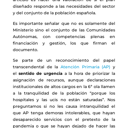
diseñado responde a las necesidades del sector
y del conjunto de la población española.
Es importante señalar que no es solamente del
Ministerio sino el conjunto de las Comunidades
Autónomas, con competencias plenas en
financiación y gestión, los que firman el
documento.
Se parte de un reconocimiento del papel
transcendental de la
Atención Primaria (AP)
y
el
sentido de urgencia
a la hora de priorizar la
asignación de recursos, aunque declaraciones
institucionales de altos cargos en la 6ª ola llamen
a la tranquilidad de la población “porque los
hospitales y las ucis no están saturadas”. Nos
preguntamos si no les causa intranquilidad el
que AP tenga demoras intolerables, que hayan
desaparecido servicios con el pretexto de la
pandemia o que se hayan dejado de hacer las