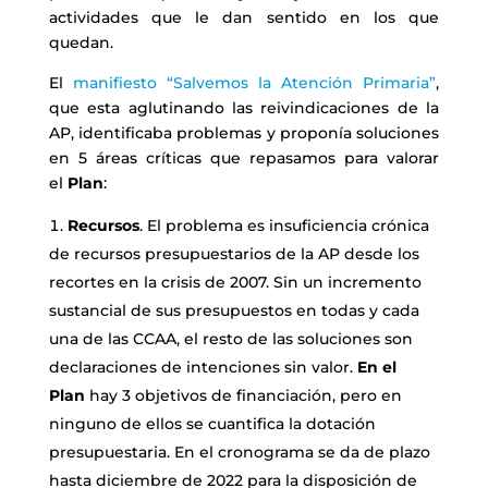
actividades que le dan sentido en los que
quedan.
El
manifiesto “Salvemos la Atención Primaria”
,
que esta aglutinando las reivindicaciones de la
AP, identificaba problemas y proponía soluciones
en 5 áreas críticas que repasamos para valorar
el
Plan
:
Recursos
. El problema es insuficiencia crónica
de recursos presupuestarios de la AP desde los
recortes en la crisis de 2007. Sin un incremento
sustancial de sus presupuestos en todas y cada
una de las CCAA, el resto de las soluciones son
declaraciones de intenciones sin valor.
En el
Plan
hay 3 objetivos de financiación, pero en
ninguno de ellos se cuantifica la dotación
presupuestaria. En el cronograma se da de plazo
hasta diciembre de 2022 para la disposición de