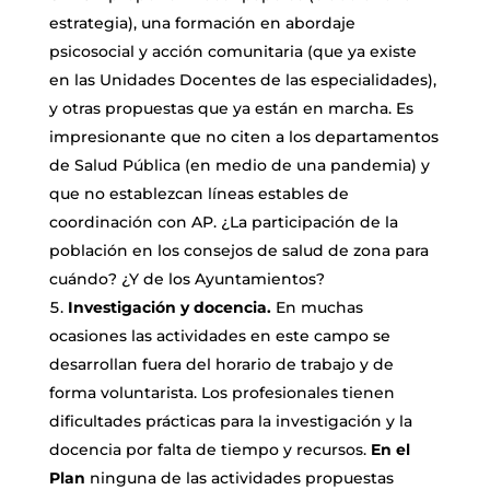
estrategia), una formación en abordaje
psicosocial y acción comunitaria (que ya existe
en las Unidades Docentes de las especialidades),
y otras propuestas que ya están en marcha. Es
impresionante que no citen a los departamentos
de Salud Pública (en medio de una pandemia) y
que no establezcan líneas estables de
coordinación con AP. ¿La participación de la
población en los consejos de salud de zona para
cuándo? ¿Y de los Ayuntamientos?
Investigación y docencia.
En muchas
ocasiones las actividades en este campo se
desarrollan fuera del horario de trabajo y de
forma voluntarista. Los profesionales tienen
dificultades prácticas para la investigación y la
docencia por falta de tiempo y recursos.
En el
Plan
ninguna de las actividades propuestas