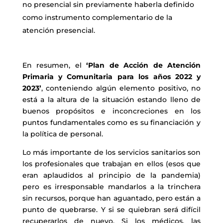
no presencial sin previamente haberla definido
como instrumento complementario de la
atención presencial.
En resumen, el
‘Plan de Acción de Atención
Primaria y Comunitaria para los años 2022 y
2023’
, conteniendo algún elemento positivo, no
está a la altura de la situación estando lleno de
buenos propósitos e inconcreciones en los
puntos fundamentales como es su financiación y
la política de personal.
Lo más importante de los servicios sanitarios son
los profesionales que trabajan en ellos (esos que
eran aplaudidos al principio de la pandemia)
pero es irresponsable mandarlos a la trinchera
sin recursos, porque han aguantado, pero están a
punto de quebrarse. Y si se quiebran será difícil
recuperarlos de nuevo. Si los médicos, las