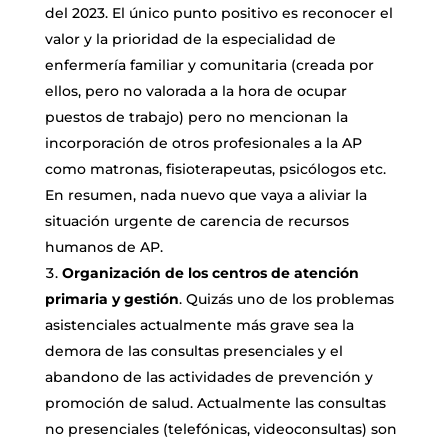
del 2023. El único punto positivo es reconocer el
valor y la prioridad de la especialidad de
enfermería familiar y comunitaria (creada por
ellos, pero no valorada a la hora de ocupar
puestos de trabajo) pero no mencionan la
incorporación de otros profesionales a la AP
como matronas, fisioterapeutas, psicólogos etc.
En resumen, nada nuevo que vaya a aliviar la
situación urgente de carencia de recursos
humanos de AP.
Organización de los centros de atención
primaria y gestión
. Quizás uno de los problemas
asistenciales actualmente más grave sea la
demora de las consultas presenciales y el
abandono de las actividades de prevención y
promoción de salud. Actualmente las consultas
no presenciales (telefónicas, videoconsultas) son