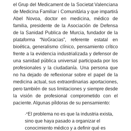
el Grup del Medicament de la Societat Valenciana
de Medicina Familiar i Comunitària y que impartirá
Abel Novoa, doctor en medicina, médico de
familia, presidente de la Asociación de Defensa
de la Sanidad Publica de Murcia, fundador de la
plataforma “NoGracias”, referente estatal en
bioética, generalismo clínico, pensamiento crítico
frente a la evidencia industrializada y defensor de
una sanidad pública universal participada por los
profesionales y la ciudadanía. Una persona que
no ha dejado de reflexionar sobre el papel de la
medicina actual, sus extraordinarias aportaciones,
pero también de sus limitaciones y siempre desde
la visión de profesional comprometido con el
paciente. Algunas píldoras de su pensamiento:
·“
El problema no es que la industria exista,
sino que haya pasado a organizar el
conocimiento médico y a definir qué es