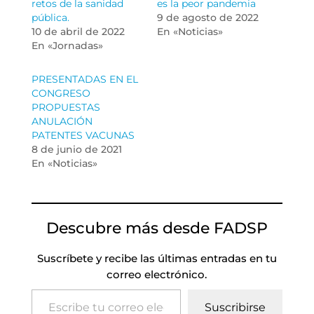
retos de la sanidad
es la peor pandemia
pública.
9 de agosto de 2022
10 de abril de 2022
En «Noticias»
En «Jornadas»
PRESENTADAS EN EL
CONGRESO
PROPUESTAS
ANULACIÓN
PATENTES VACUNAS
8 de junio de 2021
En «Noticias»
Descubre más desde FADSP
Suscríbete y recibe las últimas entradas en tu
correo electrónico.
Escribe tu correo electrónico…
Suscribirse