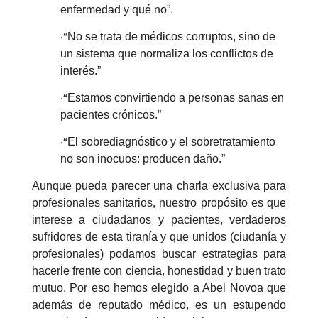
enfermedad y qué no”.
·“
No se trata de médicos corruptos, sino de
un sistema que normaliza los conflictos de
interés.”
·“
Estamos convirtiendo a personas sanas en
pacientes crónicos.”
·“
El sobrediagnóstico y el sobretratamiento
no son inocuos: producen daño.”
Aunque pueda parecer una charla exclusiva para
profesionales sanitarios, nuestro propósito es que
interese a ciudadanos y pacientes, verdaderos
sufridores de esta tiranía y que unidos (ciudanía y
profesionales) podamos buscar estrategias para
hacerle frente con ciencia, honestidad y buen trato
mutuo. Por eso hemos elegido a Abel Novoa que
además de reputado médico, es un estupendo