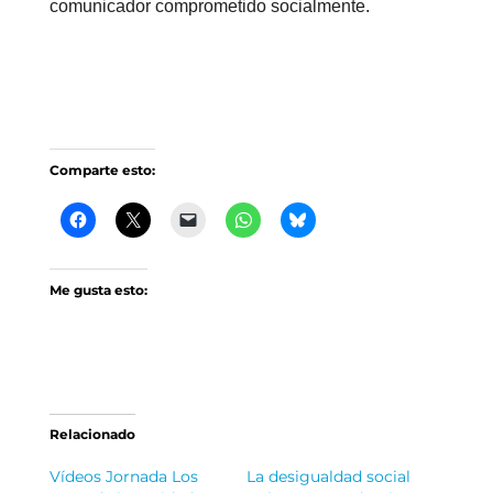
comunicador comprometido socialmente.
Comparte esto:
Me gusta esto:
Relacionado
Vídeos Jornada Los
La desigualdad social