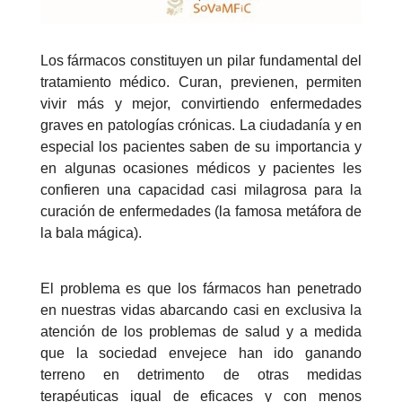
Los fármacos constituyen un pilar fundamental del
tratamiento médico. Curan, previenen, permiten
vivir más y mejor, convirtiendo enfermedades
graves en patologías crónicas. La ciudadanía y en
especial los pacientes saben de su importancia y
en algunas ocasiones médicos y pacientes les
confieren una capacidad casi milagrosa para la
curación de enfermedades (la famosa metáfora de
la bala mágica).
El problema es que los fármacos han penetrado
en nuestras vidas abarcando casi en exclusiva la
atención de los problemas de salud y a medida
que la sociedad envejece han ido ganando
terreno en detrimento de otras medidas
terapéuticas igual de eficaces y con menos