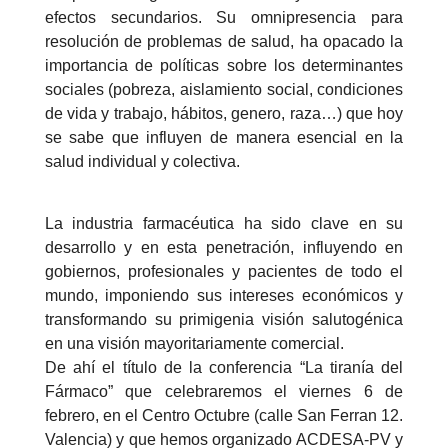
efectos secundarios. Su omnipresencia para
resolución de problemas de salud, ha opacado la
importancia de políticas sobre los determinantes
sociales (pobreza, aislamiento social, condiciones
de vida y trabajo, hábitos, genero, raza…) que hoy
se sabe que influyen de manera esencial en la
salud individual y colectiva.
La industria farmacéutica ha sido clave en su
desarrollo y en esta penetración, influyendo en
gobiernos, profesionales y pacientes de todo el
mundo, imponiendo sus intereses económicos y
transformando su primigenia visión salutogénica
en una visión mayoritariamente comercial.
De ahí el título de la conferencia “La tiranía del
Fármaco” que celebraremos el viernes 6 de
febrero, en el Centro Octubre (calle San Ferran 12.
Valencia) y que hemos organizado ACDESA-PV y