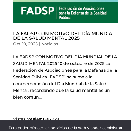
LA FADSP CON MOTIVO DEL DÍA MUNDIAL
DE LA SALUD MENTAL 2025
Oct 10, 2025
|
Noticias
LA FADSP CON MOTIVO DEL DÍA MUNDIAL DE LA
SALUD MENTAL 2025 10 de octubre de 2025 La
Federación de Asociaciones para la Defensa de la
Sanidad Pública (FADSP) se suma a la
conmemoración del Día Mundial de la Salud
Mental, recordando que la salud mental es un
bien común...
Vistas totales:
696.229
Para poder ofrecer los servicios de la web y poder administrar