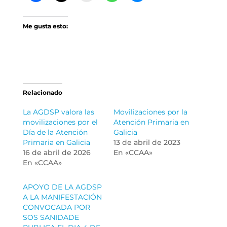
Me gusta esto:
Relacionado
La AGDSP valora las
Movilizaciones por la
movilizaciones por el
Atención Primaria en
Día de la Atención
Galicia
Primaria en Galicia
13 de abril de 2023
16 de abril de 2026
En «CCAA»
En «CCAA»
APOYO DE LA AGDSP
A LA MANIFESTACIÓN
CONVOCADA POR
SOS SANIDADE