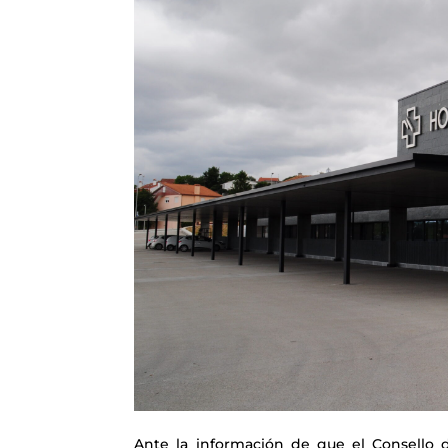
Ante la información de que el Consello d