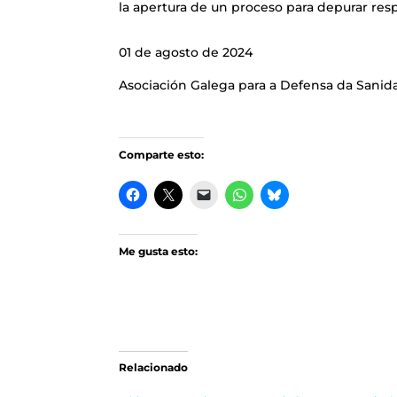
la apertura de un proceso para depurar res
01 de agosto de 2024
Asociación Galega para a Defensa da Sanid
Comparte esto:
Me gusta esto:
Relacionado