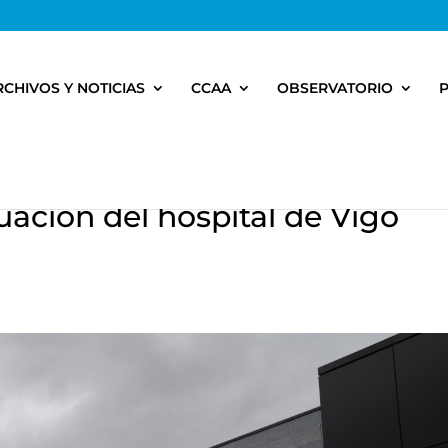
RCHIVOS Y NOTICIAS
CCAA
OBSERVATORIO
uación del hospital de Vigo