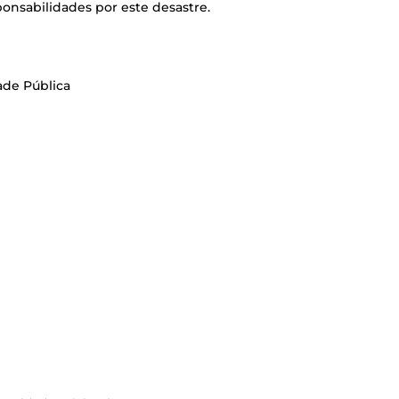
ponsabilidades por este desastre.
ade Pública