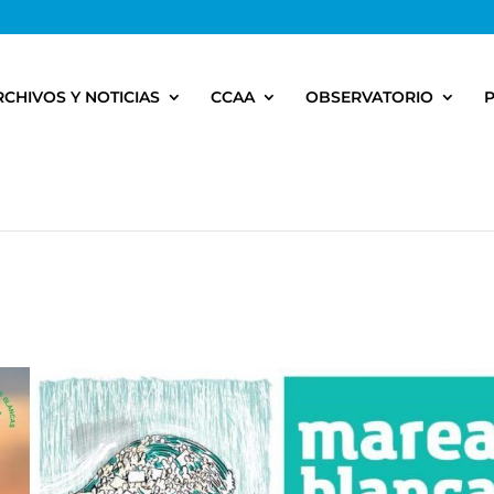
RCHIVOS Y NOTICIAS
CCAA
OBSERVATORIO