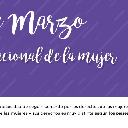
a necesidad de seguir luchando por los derechos de las mujer
e las mujeres y sus derechos es muy distinta según los países