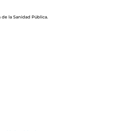
 de la Sanidad Pública.