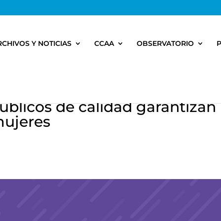
RCHIVOS Y NOTICIAS
CCAA
OBSERVATORIO
públicos de calidad garantizan
mujeres