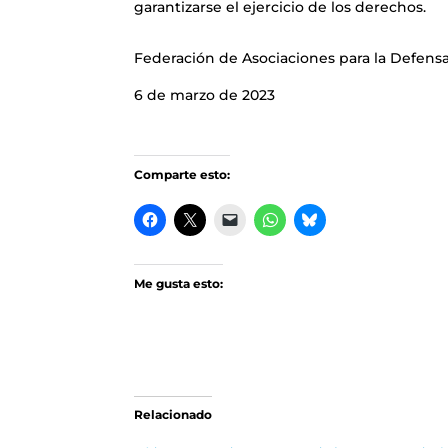
garantizarse el ejercicio de los derechos.
Federación de Asociaciones para la Defensa
6 de marzo de 2023
Comparte esto:
Me gusta esto:
Relacionado