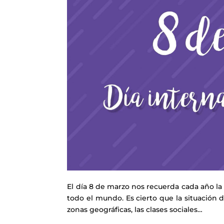
El día 8 de marzo nos recuerda cada año l
todo el mundo. Es cierto que la situación d
zonas geográficas, las clases sociales…